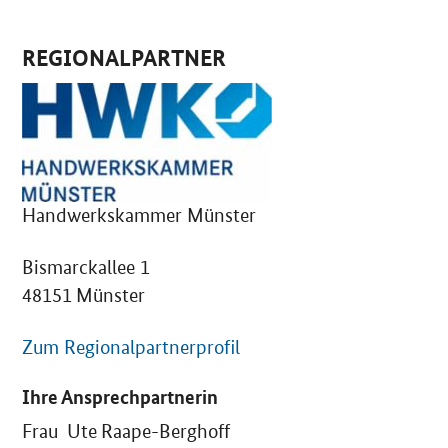
REGIONALPARTNER
Handwerkskammer Münster
Bismarckallee 1
48151 Münster
Zum Regionalpartnerprofil
Ihre Ansprechpartnerin
Frau Ute Raape-Berghoff