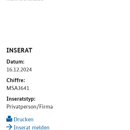
INSERAT
Datum:
16.12.2024
Chiffre:
MSA3641
Inseratstyp:
Privatperson/Firma
Drucken
Inserat melden