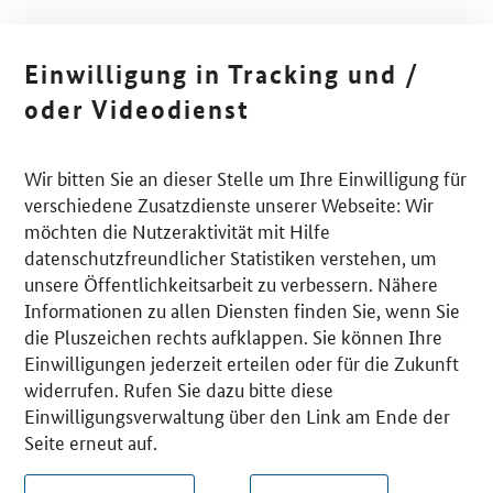
Einwilligung in Tracking und /
oder Videodienst
Wir bitten Sie an dieser Stelle um Ihre Einwilligung für
verschiedene Zusatzdienste unserer Webseite: Wir
möchten die Nutzeraktivität mit Hilfe
datenschutzfreundlicher Statistiken verstehen, um
unsere Öffentlichkeitsarbeit zu verbessern. Nähere
Informationen zu allen Diensten finden Sie, wenn Sie
die Pluszeichen rechts aufklappen. Sie können Ihre
Einwilligungen jederzeit erteilen oder für die Zukunft
widerrufen. Rufen Sie dazu bitte diese
Einwilligungsverwaltung über den Link am Ende der
Seite erneut auf.