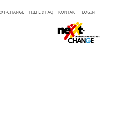
XXT-CHANGE
HILFE & FAQ
KONTAKT
LOGIN