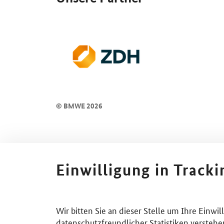
© BMWE 2026
Einwilligung in Track
Wir bitten Sie an dieser Stelle um Ihre Einwi
datenschutzfreundlicher Statistiken verstehe