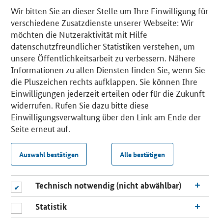
Wir bitten Sie an dieser Stelle um Ihre Einwilligung für
verschiedene Zusatzdienste unserer Webseite: Wir
möchten die Nutzeraktivität mit Hilfe
datenschutzfreundlicher Statistiken verstehen, um
unsere Öffentlichkeitsarbeit zu verbessern. Nähere
Informationen zu allen Diensten finden Sie, wenn Sie
die Pluszeichen rechts aufklappen. Sie können Ihre
Einwilligungen jederzeit erteilen oder für die Zukunft
widerrufen. Rufen Sie dazu bitte diese
Einwilligungsverwaltung über den Link am Ende der
Seite erneut auf.
Auswahl bestätigen
Alle bestätigen
Technisch notwendig (nicht abwählbar)
Statistik