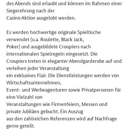
des Abends sind erlaubt und können im Rahmen einer
Siegerehrung nach der
Casino Aktion ausgelobt werden.
Es werden hochwertige originale Spieltische
verwendet (u.a. Roulette, Black Jack,
Poker) und ausgebildete Croupiers nach
internationalen Spielregeln eingesetzt. Die
Croupiers treten in eleganter Abendgarderobe auf und
verleihen jeder Veranstaltung
ein exklusives Flair. Die Dienstleistungen werden von
Wirtschaftsunternehmen,
Event- und Werbeagenturen sowie Privatpersonen für
eine Vielzahl von
Veranstaltungen wie Firmenfeiern, Messen und
private Jubiläen gebucht. Ein Auszug
aus den zahlreichen Referenzen wird auf Nachfrage
gerne geteilt.