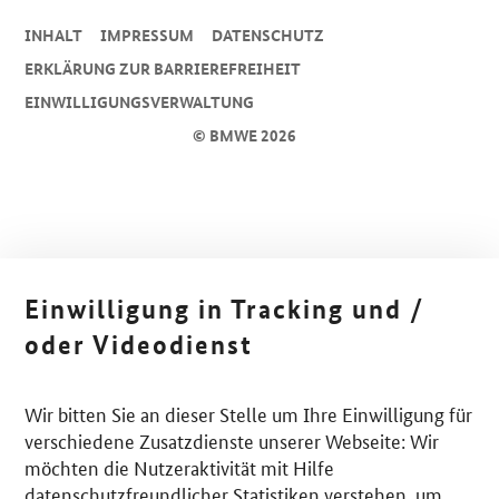
INHALT
IMPRESSUM
DA­TEN­SCHUTZ
ERKLÄRUNG ZUR BARRIEREFREIHEIT
EINWILLIGUNGSVERWALTUNG
© BMWE 2026
Einwilligung in Tracking und /
oder Videodienst
Wir bitten Sie an dieser Stelle um Ihre Einwilligung für
verschiedene Zusatzdienste unserer Webseite: Wir
möchten die Nutzeraktivität mit Hilfe
datenschutzfreundlicher Statistiken verstehen, um