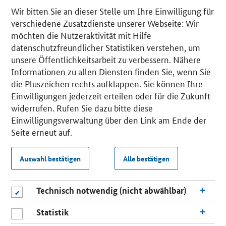
Wir bitten Sie an dieser Stelle um Ihre Einwilligung für
verschiedene Zusatzdienste unserer Webseite: Wir
möchten die Nutzeraktivität mit Hilfe
datenschutzfreundlicher Statistiken verstehen, um
unsere Öffentlichkeitsarbeit zu verbessern. Nähere
Informationen zu allen Diensten finden Sie, wenn Sie
die Pluszeichen rechts aufklappen. Sie können Ihre
Einwilligungen jederzeit erteilen oder für die Zukunft
widerrufen. Rufen Sie dazu bitte diese
Einwilligungsverwaltung über den Link am Ende der
Seite erneut auf.
Auswahl bestätigen
Alle bestätigen
Technisch notwendig (nicht abwählbar)
Statistik