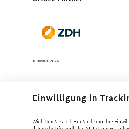
© BMWE 2026
Einwilligung in Track
Wir bitten Sie an dieser Stelle um Ihre Einwi
datenschutzfreundlicher Statistiken verstehe