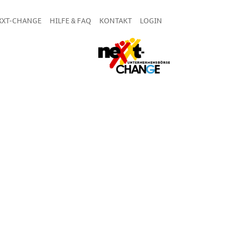
XXT-CHANGE
HILFE & FAQ
KONTAKT
LOGIN