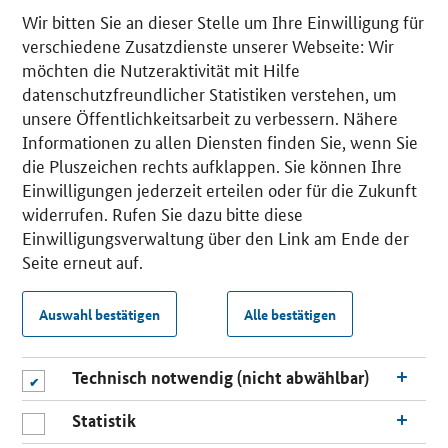
Wir bitten Sie an dieser Stelle um Ihre Einwilligung für
verschiedene Zusatzdienste unserer Webseite: Wir
möchten die Nutzeraktivität mit Hilfe
datenschutzfreundlicher Statistiken verstehen, um
unsere Öffentlichkeitsarbeit zu verbessern. Nähere
Informationen zu allen Diensten finden Sie, wenn Sie
die Pluszeichen rechts aufklappen. Sie können Ihre
Einwilligungen jederzeit erteilen oder für die Zukunft
widerrufen. Rufen Sie dazu bitte diese
Einwilligungsverwaltung über den Link am Ende der
Seite erneut auf.
Auswahl bestätigen
Alle bestätigen
Technisch notwendig (nicht abwählbar)
Statistik