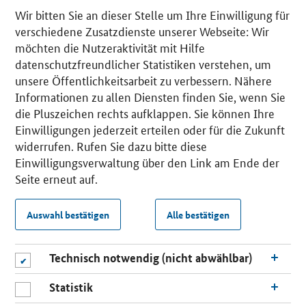
Wir bitten Sie an dieser Stelle um Ihre Einwilligung für
verschiedene Zusatzdienste unserer Webseite: Wir
möchten die Nutzeraktivität mit Hilfe
datenschutzfreundlicher Statistiken verstehen, um
unsere Öffentlichkeitsarbeit zu verbessern. Nähere
Informationen zu allen Diensten finden Sie, wenn Sie
die Pluszeichen rechts aufklappen. Sie können Ihre
Einwilligungen jederzeit erteilen oder für die Zukunft
widerrufen. Rufen Sie dazu bitte diese
Einwilligungsverwaltung über den Link am Ende der
Seite erneut auf.
Auswahl bestätigen
Alle bestätigen
Technisch notwendig (nicht abwählbar)
Statistik