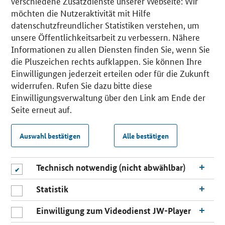
verschiedene Zusatzdienste unserer Webseite: Wir
möchten die Nutzeraktivität mit Hilfe
datenschutzfreundlicher Statistiken verstehen, um
unsere Öffentlichkeitsarbeit zu verbessern. Nähere
Informationen zu allen Diensten finden Sie, wenn Sie
die Pluszeichen rechts aufklappen. Sie können Ihre
Einwilligungen jederzeit erteilen oder für die Zukunft
widerrufen. Rufen Sie dazu bitte diese
Einwilligungsverwaltung über den Link am Ende der
Seite erneut auf.
Auswahl bestätigen
Alle bestätigen
Technisch notwendig (nicht abwählbar)
Statistik
Einwilligung zum Videodienst JW-Player