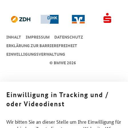
INHALT
IMPRESSUM
DA­TEN­SCHUTZ
ERKLÄRUNG ZUR BARRIEREFREIHEIT
EINWILLIGUNGSVERWALTUNG
© BMWE 2026
Einwilligung in Tracking und /
oder Videodienst
Wir bitten Sie an dieser Stelle um Ihre Einwilligung für