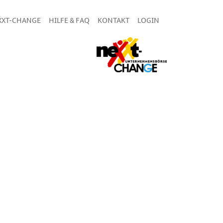
XXT-CHANGE
HILFE & FAQ
KONTAKT
LOGIN