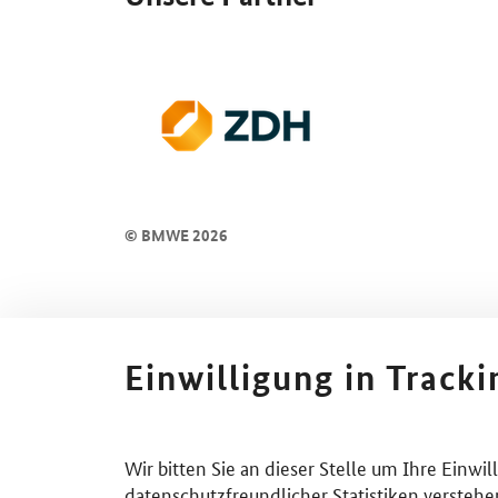
© BMWE 2026
Einwilligung in Track
Wir bitten Sie an dieser Stelle um Ihre Einwi
datenschutzfreundlicher Statistiken verstehe