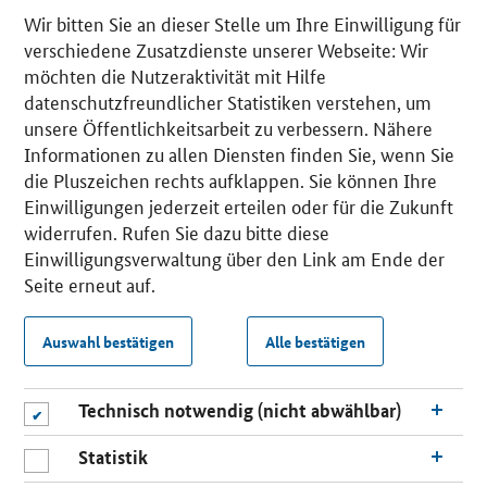
Wir bitten Sie an dieser Stelle um Ihre Einwilligung für
verschiedene Zusatzdienste unserer Webseite: Wir
möchten die Nutzeraktivität mit Hilfe
datenschutzfreundlicher Statistiken verstehen, um
unsere Öffentlichkeitsarbeit zu verbessern. Nähere
Informationen zu allen Diensten finden Sie, wenn Sie
die Pluszeichen rechts aufklappen. Sie können Ihre
Einwilligungen jederzeit erteilen oder für die Zukunft
widerrufen. Rufen Sie dazu bitte diese
Einwilligungsverwaltung über den Link am Ende der
Seite erneut auf.
Auswahl bestätigen
Alle bestätigen
Technisch notwendig (nicht abwählbar)
Statistik