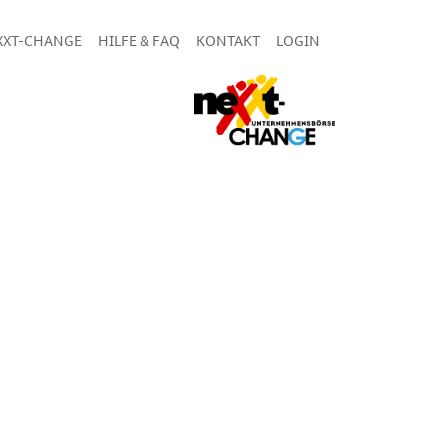
XXT-CHANGE
HILFE & FAQ
KONTAKT
LOGIN