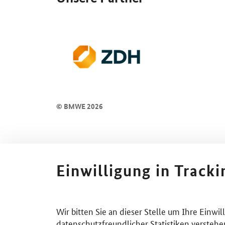
© BMWE 2026
Einwilligung in Track
Wir bitten Sie an dieser Stelle um Ihre Einwi
datenschutzfreundlicher Statistiken verstehe