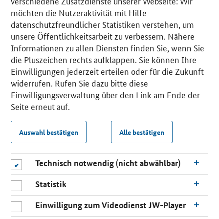
verschiedene Zusatzdienste unserer Webseite: Wir
möchten die Nutzeraktivität mit Hilfe
datenschutzfreundlicher Statistiken verstehen, um
unsere Öffentlichkeitsarbeit zu verbessern. Nähere
Informationen zu allen Diensten finden Sie, wenn Sie
die Pluszeichen rechts aufklappen. Sie können Ihre
Einwilligungen jederzeit erteilen oder für die Zukunft
widerrufen. Rufen Sie dazu bitte diese
Einwilligungsverwaltung über den Link am Ende der
Seite erneut auf.
Auswahl bestätigen
Alle bestätigen
Technisch notwendig (nicht abwählbar)
Statistik
Einwilligung zum Videodienst JW-Player