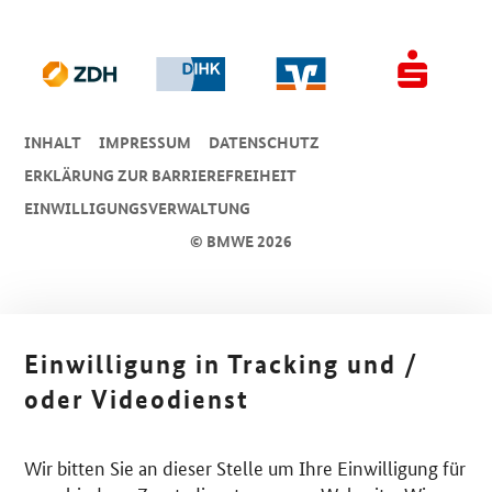
INHALT
IMPRESSUM
DA­TEN­SCHUTZ
ERKLÄRUNG ZUR BARRIEREFREIHEIT
EINWILLIGUNGSVERWALTUNG
© BMWE 2026
Einwilligung in Tracking und /
oder Videodienst
Wir bitten Sie an dieser Stelle um Ihre Einwilligung für