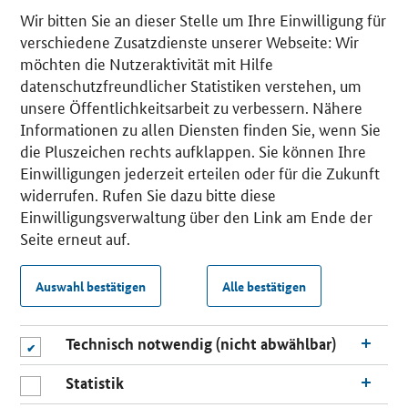
Wir bitten Sie an dieser Stelle um Ihre Einwilligung für
verschiedene Zusatzdienste unserer Webseite: Wir
möchten die Nutzeraktivität mit Hilfe
datenschutzfreundlicher Statistiken verstehen, um
unsere Öffentlichkeitsarbeit zu verbessern. Nähere
Informationen zu allen Diensten finden Sie, wenn Sie
die Pluszeichen rechts aufklappen. Sie können Ihre
Einwilligungen jederzeit erteilen oder für die Zukunft
widerrufen. Rufen Sie dazu bitte diese
Einwilligungsverwaltung über den Link am Ende der
Seite erneut auf.
Auswahl bestätigen
Alle bestätigen
Technisch notwendig (nicht abwählbar)
Statistik