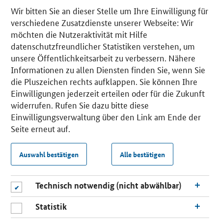
Wir bitten Sie an dieser Stelle um Ihre Einwilligung für
verschiedene Zusatzdienste unserer Webseite: Wir
möchten die Nutzeraktivität mit Hilfe
datenschutzfreundlicher Statistiken verstehen, um
unsere Öffentlichkeitsarbeit zu verbessern. Nähere
Informationen zu allen Diensten finden Sie, wenn Sie
die Pluszeichen rechts aufklappen. Sie können Ihre
Einwilligungen jederzeit erteilen oder für die Zukunft
widerrufen. Rufen Sie dazu bitte diese
Einwilligungsverwaltung über den Link am Ende der
Seite erneut auf.
Auswahl bestätigen
Alle bestätigen
Technisch notwendig (nicht abwählbar)
Statistik