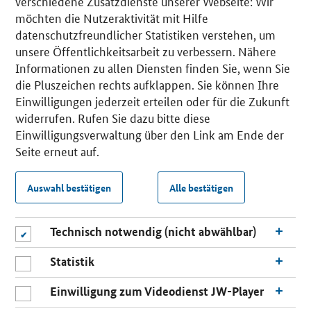
verschiedene Zusatzdienste unserer Webseite: Wir
möchten die Nutzeraktivität mit Hilfe
datenschutzfreundlicher Statistiken verstehen, um
unsere Öffentlichkeitsarbeit zu verbessern. Nähere
Informationen zu allen Diensten finden Sie, wenn Sie
die Pluszeichen rechts aufklappen. Sie können Ihre
Einwilligungen jederzeit erteilen oder für die Zukunft
widerrufen. Rufen Sie dazu bitte diese
Einwilligungsverwaltung über den Link am Ende der
Seite erneut auf.
Auswahl bestätigen
Alle bestätigen
Technisch notwendig (nicht abwählbar)
Statistik
Einwilligung zum Videodienst JW-Player