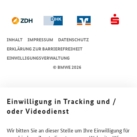
INHALT
IMPRESSUM
DA­TEN­SCHUTZ
ERKLÄRUNG ZUR BARRIEREFREIHEIT
EINWILLIGUNGSVERWALTUNG
© BMWE 2026
Einwilligung in Tracking und /
oder Videodienst
Wir bitten Sie an dieser Stelle um Ihre Einwilligung für