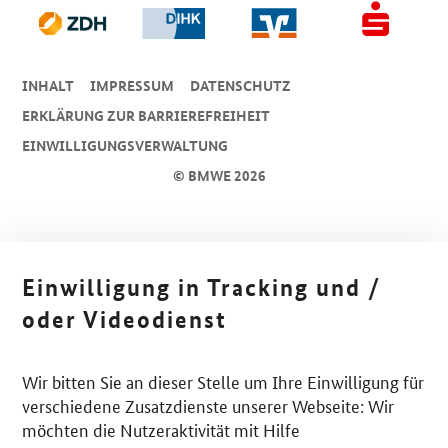
INHALT
IMPRESSUM
DA­TEN­SCHUTZ
ERKLÄRUNG ZUR BARRIEREFREIHEIT
EINWILLIGUNGSVERWALTUNG
© BMWE 2026
Einwilligung in Tracking und /
oder Videodienst
Wir bitten Sie an dieser Stelle um Ihre Einwilligung für
verschiedene Zusatzdienste unserer Webseite: Wir
möchten die Nutzeraktivität mit Hilfe