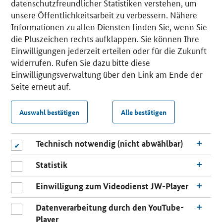
datenschutzfreundlicher Statistiken verstehen, um
unsere Öffentlichkeitsarbeit zu verbessern. Nähere
Informationen zu allen Diensten finden Sie, wenn Sie
die Pluszeichen rechts aufklappen. Sie können Ihre
Einwilligungen jederzeit erteilen oder für die Zukunft
widerrufen. Rufen Sie dazu bitte diese
Einwilligungsverwaltung über den Link am Ende der
Seite erneut auf.
Auswahl bestätigen
Alle bestätigen
Technisch notwendig (nicht abwählbar)
Statistik
Einwilligung zum Videodienst JW-Player
Datenverarbeitung durch den YouTube-
Player