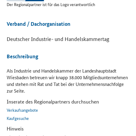
Details
Der Regionalpartner ist für das Logo verantwortlich
Verband / Dachorganisation
Deutscher Industrie- und Handelskammertag
Beschreibung
Als Industrie und Handelskammer der Landeshauptstadt
Wiesbaden betreuen wir knapp 38.000 Mitgliedsunternehmen
und stehen mit Rat und Tat bei der Unternehmensnachfolge
zur Seite.
Inserate des Regionalpartners durchsuchen
Verkaufsangebote
Kaufgesuche
Hinweis