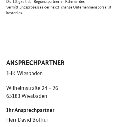
Die Tätigkeit der Regionalpartner im Rahmen des
Vermittlungsprozesses der nexxt-change Unternehmensbörse ist
kostenlos.
ANSPRECHPARTNER
IHK Wiesbaden
Wilhelmstraße 24 - 26
65183 Wiesbaden
Ihr Ansprechpartner
Herr David Bothur