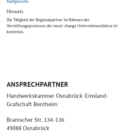
Kaufgesuche
Hinweis
Die Tätigkeit der Regionalpartner im Rahmen des
Vermittlungsprozesses der nexxt-change Unternehmensbörse ist
kostenlos.
ANSPRECHPARTNER
Handwerkskammer Osnabrück-Emsland-
Grafschaft Bentheim
Bramscher Str. 134-136
49088 Osnabrück