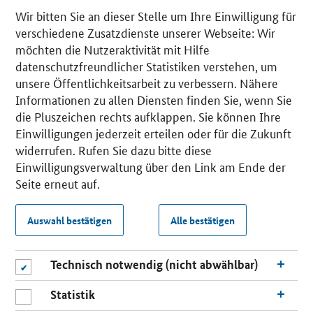
Wir bitten Sie an dieser Stelle um Ihre Einwilligung für
verschiedene Zusatzdienste unserer Webseite: Wir
möchten die Nutzeraktivität mit Hilfe
datenschutzfreundlicher Statistiken verstehen, um
unsere Öffentlichkeitsarbeit zu verbessern. Nähere
Informationen zu allen Diensten finden Sie, wenn Sie
die Pluszeichen rechts aufklappen. Sie können Ihre
Einwilligungen jederzeit erteilen oder für die Zukunft
widerrufen. Rufen Sie dazu bitte diese
Einwilligungsverwaltung über den Link am Ende der
Seite erneut auf.
Auswahl bestätigen
Alle bestätigen
Technisch notwendig (nicht abwählbar)
Statistik