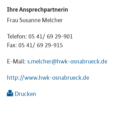
Ihre Ansprechpartnerin
Frau Susanne Melcher
Telefon: 05 41/ 69 29-901
Fax: 05 41/ 69 29-915
E-Mail:
s.melcher@hwk-osnabrueck.de
http://www.hwk-osnabrueck.de
Drucken
SrOnlyServicemenü