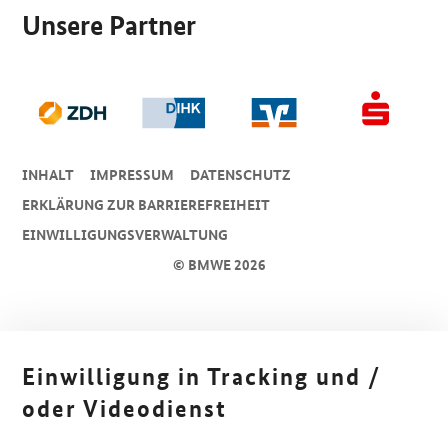
Unsere Partner
INHALT
IMPRESSUM
DA­TEN­SCHUTZ
ERKLÄRUNG ZUR BARRIEREFREIHEIT
EINWILLIGUNGSVERWALTUNG
© BMWE 2026
Einwilligung in Tracking und /
oder Videodienst