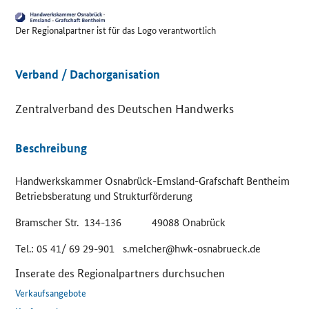
Der Regionalpartner ist für das Logo verantwortlich
Details
Verband / Dachorganisation
Zentralverband des Deutschen Handwerks
Beschreibung
Handwerkskammer Osnabrück-Emsland-Grafschaft Bentheim
Betriebsberatung und Strukturförderung
Bramscher Str. 134-136 49088 Onabrück
Tel.: 05 41/ 69 29-901 s.melcher@hwk-osnabrueck.de
Inserate des Regionalpartners durchsuchen
Verkaufsangebote