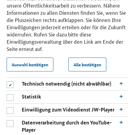
unsere Öffentlichkeitsarbeit zu verbessern. Nähere
Informationen zu allen Diensten finden Sie, wenn Sie
die Pluszeichen rechts aufklappen. Sie können Ihre
Einwilligungen jederzeit erteilen oder für die Zukunft
widerrufen. Rufen Sie dazu bitte diese
Einwilligungsverwaltung über den Link am Ende der
Seite erneut auf.
Auswahl bestätigen
Alle bestätigen
Technisch notwendig (nicht abwählbar)
Statistik
Einwilligung zum Videodienst JW-Player
Datenverarbeitung durch den YouTube-
Player