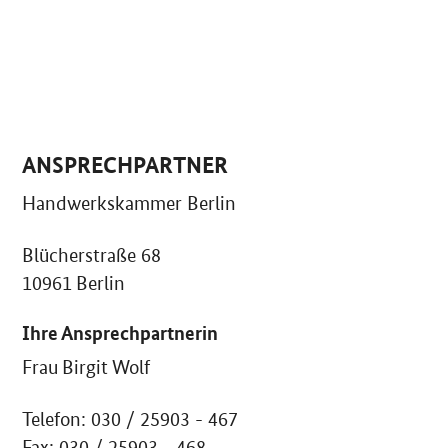
ANSPRECHPARTNER
Handwerkskammer Berlin
Blücherstraße 68
10961 Berlin
Ihre Ansprechpartnerin
Frau Birgit Wolf
Telefon: 030 / 25903 - 467
Fax: 030 / 25903 - 468