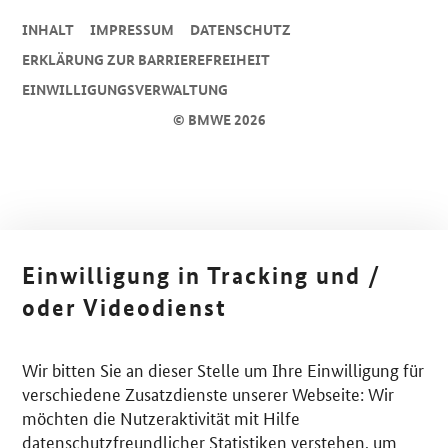
INHALT
IMPRESSUM
DA­TEN­SCHUTZ
ERKLÄRUNG ZUR BARRIEREFREIHEIT
EINWILLIGUNGSVERWALTUNG
© BMWE 2026
Einwilligung in Tracking und /
oder Videodienst
Wir bitten Sie an dieser Stelle um Ihre Einwilligung für
verschiedene Zusatzdienste unserer Webseite: Wir
möchten die Nutzeraktivität mit Hilfe
datenschutzfreundlicher Statistiken verstehen, um