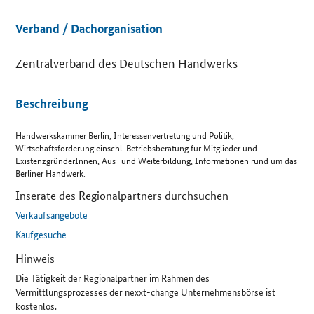
Details
Verband / Dachorganisation
Zentralverband des Deutschen Handwerks
Beschreibung
Handwerkskammer Berlin, Interessenvertretung und Politik,
Wirtschaftsförderung einschl. Betriebsberatung für Mitglieder und
ExistenzgründerInnen, Aus- und Weiterbildung, Informationen rund um das
Berliner Handwerk.
Inserate des Regionalpartners durchsuchen
Verkaufsangebote
Kaufgesuche
Hinweis
Die Tätigkeit der Regionalpartner im Rahmen des
Vermittlungsprozesses der nexxt-change Unternehmensbörse ist
kostenlos.