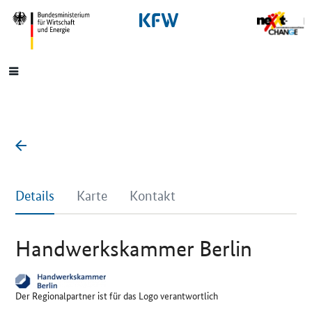
SrOnlyNavigation
Hauptmenü
Details
Karte
Kontakt
Handwerkskammer Berlin
Der Regionalpartner ist für das Logo verantwortlich