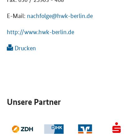
E-Mail:
nachfolge@hwk-berlin.de
http://www.hwk-berlin.de
Drucken
SrOnlyServicemenü
Unsere Partner