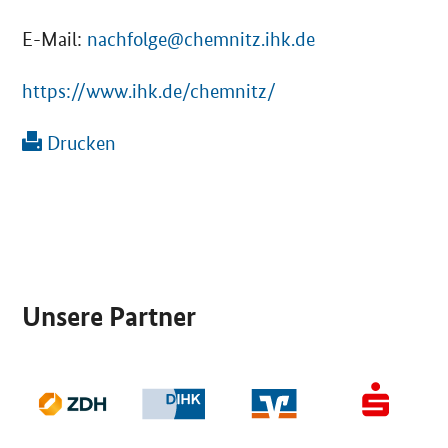
E-Mail:
nachfolge@chemnitz.ihk.de
https://www.ihk.de/chemnitz/
Drucken
SrOnlyServicemenü
Unsere Partner