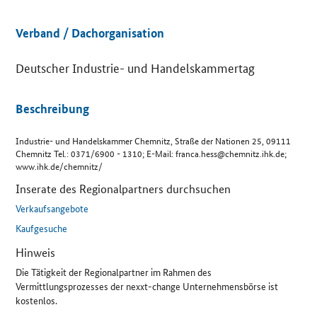
Details
Verband / Dachorganisation
Deutscher Industrie- und Handelskammertag
Beschreibung
Industrie- und Handelskammer Chemnitz, Straße der Nationen 25, 09111
Chemnitz Tel.: 0371/6900 - 1310; E-Mail: franca.hess@chemnitz.ihk.de;
www.ihk.de/chemnitz/
Inserate des Regionalpartners durchsuchen
Verkaufsangebote
Kaufgesuche
Hinweis
Die Tätigkeit der Regionalpartner im Rahmen des
Vermittlungsprozesses der nexxt-change Unternehmensbörse ist
kostenlos.