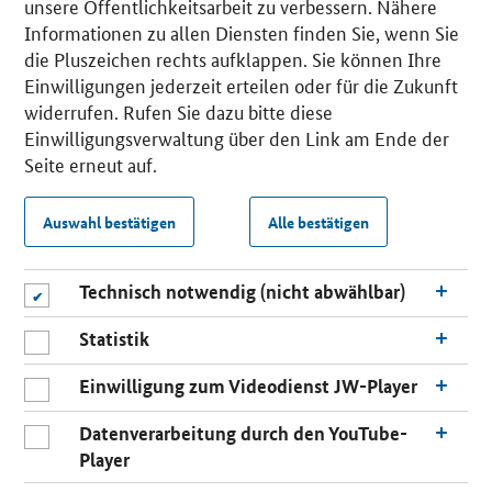
unsere Öffentlichkeitsarbeit zu verbessern. Nähere
Informationen zu allen Diensten finden Sie, wenn Sie
die Pluszeichen rechts aufklappen. Sie können Ihre
Einwilligungen jederzeit erteilen oder für die Zukunft
widerrufen. Rufen Sie dazu bitte diese
Einwilligungsverwaltung über den Link am Ende der
Seite erneut auf.
Auswahl bestätigen
Alle bestätigen
Technisch notwendig (nicht abwählbar)
Statistik
Einwilligung zum Videodienst JW-Player
Datenverarbeitung durch den YouTube-
Player