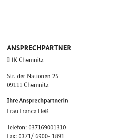
ANSPRECHPARTNER
IHK Chemnitz
Str. der Nationen 25
09111 Chemnitz
Ihre Ansprechpartnerin
Frau Franca Heß
Telefon: 037169001310
Fax: 0371/ 6900- 1891