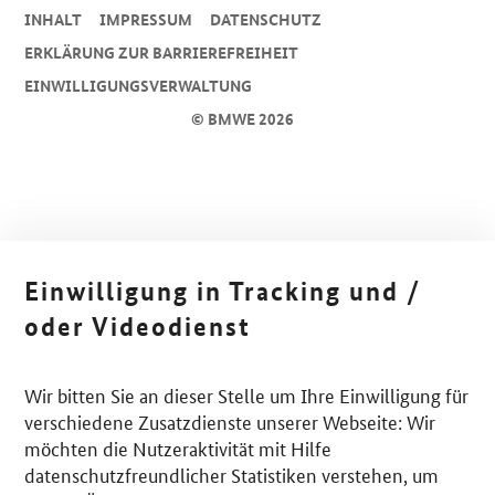
INHALT
IMPRESSUM
DA­TEN­SCHUTZ
ERKLÄRUNG ZUR BARRIEREFREIHEIT
EINWILLIGUNGSVERWALTUNG
© BMWE 2026
Einwilligung in Tracking und /
oder Videodienst
Wir bitten Sie an dieser Stelle um Ihre Einwilligung für
verschiedene Zusatzdienste unserer Webseite: Wir
möchten die Nutzeraktivität mit Hilfe
datenschutzfreundlicher Statistiken verstehen, um