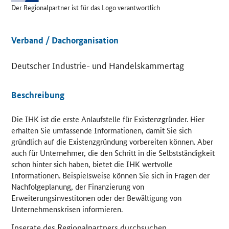
Der Regionalpartner ist für das Logo verantwortlich
Details
Verband / Dachorganisation
Deutscher Industrie- und Handelskammertag
Beschreibung
Die IHK ist die erste Anlaufstelle für Existenzgründer. Hier
erhalten Sie umfassende Informationen, damit Sie sich
gründlich auf die Existenzgründung vorbereiten können. Aber
auch für Unternehmer, die den Schritt in die Selbstständigkeit
schon hinter sich haben, bietet die IHK wertvolle
Informationen. Beispielsweise können Sie sich in Fragen der
Nachfolgeplanung, der Finanzierung von
Erweiterungsinvestitonen oder der Bewältigung von
Unternehmenskrisen informieren.
Inserate des Regionalpartners durchsuchen