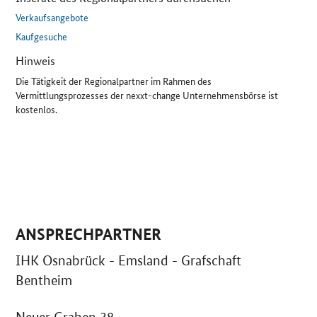
Verkaufsangebote
Kaufgesuche
Hinweis
Die Tätigkeit der Regionalpartner im Rahmen des
Vermittlungsprozesses der nexxt-change Unternehmensbörse ist
kostenlos.
ANSPRECHPARTNER
IHK Osnabrück - Emsland - Grafschaft
Bentheim