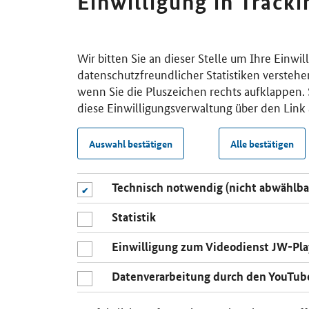
Einwilligung in Track
Wir bitten Sie an dieser Stelle um Ihre Einwi
datenschutzfreundlicher Statistiken verstehe
wenn Sie die Pluszeichen rechts aufklappen. S
diese Einwilligungsverwaltung über den Link 
Auswahl bestätigen
Alle bestätigen
Technisch notwendig (nicht abwählba
Statistik
Einwilligung zum Videodienst JW-Pla
Datenverarbeitung durch den YouTub