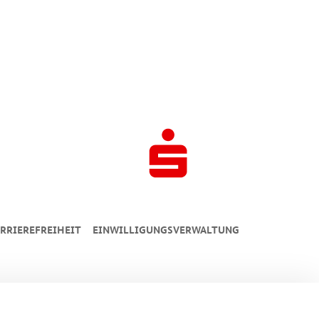
RRIEREFREIHEIT
EINWILLIGUNGSVERWALTUNG