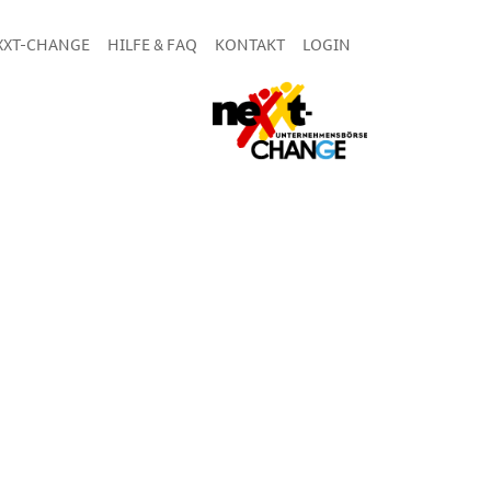
XXT-CHANGE
HILFE & FAQ
KONTAKT
LOGIN