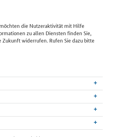
 möchten die Nutzeraktivität mit Hilfe
ormationen zu allen Diensten finden Sie,
e Zukunft widerrufen. Rufen Sie dazu bitte