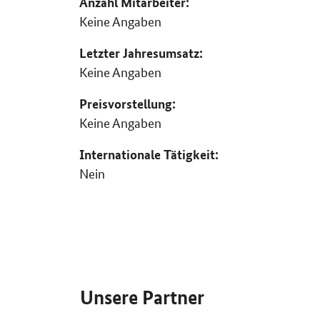
Anzahl Mitarbeiter:
Keine Angaben
Letzter Jahresumsatz:
Keine Angaben
Preisvorstellung:
Keine Angaben
Internationale Tätigkeit:
Nein
SrOnlyServicemenü
Unsere Partner