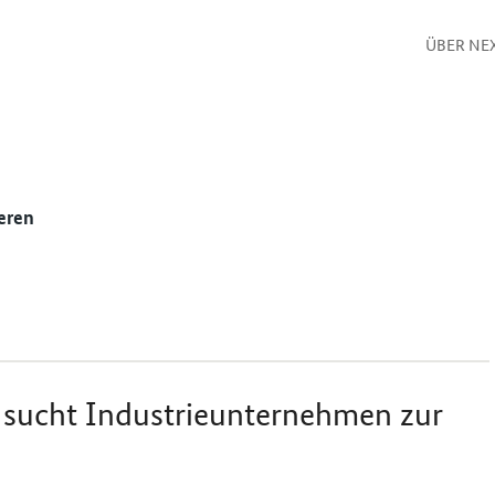
ÜBER NE
eren
 sucht Industrieunternehmen zur