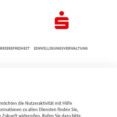
RRIEREFREIHEIT
EINWILLIGUNGSVERWALTUNG
 möchten die Nutzeraktivität mit Hilfe
ormationen zu allen Diensten finden Sie,
e Zukunft widerrufen. Rufen Sie dazu bitte