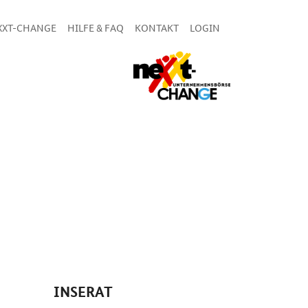
XXT-CHANGE
HILFE & FAQ
KONTAKT
LOGIN
INSERAT