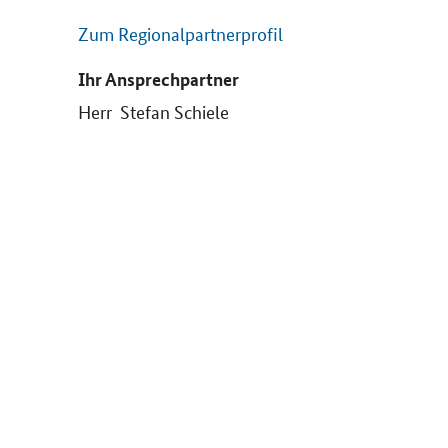
Zum Regionalpartnerprofil
Ihr Ansprechpartner
Herr Stefan Schiele