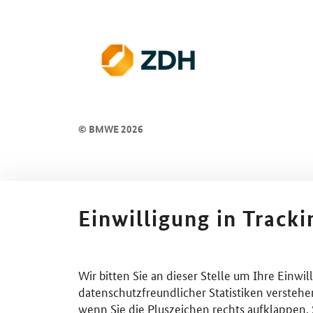
© BMWE 2026
Einwilligung in Track
Wir bitten Sie an dieser Stelle um Ihre Einwi
datenschutzfreundlicher Statistiken verstehe
wenn Sie die Pluszeichen rechts aufklappen. S