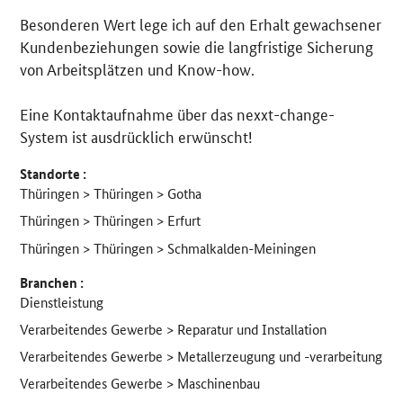
Besonderen Wert lege ich auf den Erhalt gewachsener
Kundenbeziehungen sowie die langfristige Sicherung
von Arbeitsplätzen und Know-how.
Eine Kontaktaufnahme über das nexxt-change-
System ist ausdrücklich erwünscht!
Standorte :
Thüringen > Thüringen > Gotha
Thüringen > Thüringen > Erfurt
Thüringen > Thüringen > Schmalkalden-Meiningen
Branchen :
Dienstleistung
Verarbeitendes Gewerbe > Reparatur und Installation
Verarbeitendes Gewerbe > Metallerzeugung und -verarbeitung
Verarbeitendes Gewerbe > Maschinenbau