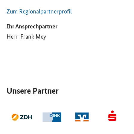
Zum Regionalpartnerprofil
Ihr Ansprechpartner
Herr Frank Mey
SrOnlyServicemenü
Unsere Partner