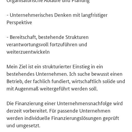
- Unternehmerisches Denken mit langfristiger
Perspektive
- Bereitschaft, bestehende Strukturen
verantwortungsvoll fortzuführen und
weiterzuentwickeln
Mein Ziel ist ein strukturierter Einstieg in ein
bestehendes Unternehmen. Ich suche bewusst einen
Betrieb, der fachlich fundiert, wirtschaftlich solide und
mit Augenmaß weitergeführt werden soll.
Die Finanzierung einer Unternehmensnachfolge wird
derzeit vorbereitet. Für passende Unternehmen
werden individuelle Finanzierungslösungen geprüft
und umgesetzt.