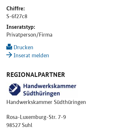
Chiffre:
S-6f27c8
Inseratstyp:
Privatperson/Firma
Drucken
Inserat melden
REGIONALPARTNER
Handwerkskammer Südthüringen
Rosa-Luxemburg-Str. 7-9
98527 Suhl