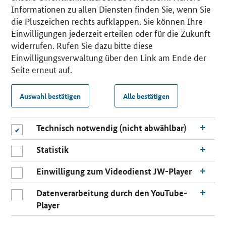
Informationen zu allen Diensten finden Sie, wenn Sie
die Pluszeichen rechts aufklappen. Sie können Ihre
Einwilligungen jederzeit erteilen oder für die Zukunft
widerrufen. Rufen Sie dazu bitte diese
Einwilligungsverwaltung über den Link am Ende der
Seite erneut auf.
Auswahl bestätigen
Alle bestätigen
Technisch notwendig (nicht abwählbar)
Statistik
Einwilligung zum Videodienst JW-Player
Datenverarbeitung durch den YouTube-
Player