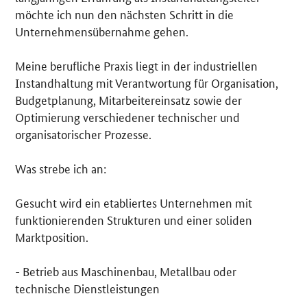
möchte ich nun den nächsten Schritt in die
Unternehmensübernahme gehen.
Meine berufliche Praxis liegt in der industriellen
Instandhaltung mit Verantwortung für Organisation,
Budgetplanung, Mitarbeitereinsatz sowie der
Optimierung verschiedener technischer und
organisatorischer Prozesse.
Was strebe ich an:
Gesucht wird ein etabliertes Unternehmen mit
funktionierenden Strukturen und einer soliden
Marktposition.
- Betrieb aus Maschinenbau, Metallbau oder
technische Dienstleistungen