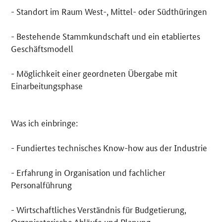
- Standort im Raum West-, Mittel- oder Südthüringen
- Bestehende Stammkundschaft und ein etabliertes
Geschäftsmodell
- Möglichkeit einer geordneten Übergabe mit
Einarbeitungsphase
Was ich einbringe:
- Fundiertes technisches Know-how aus der Industrie
- Erfahrung in Organisation und fachlicher
Personalführung
- Wirtschaftliches Verständnis für Budgetierung,
Organisatorische Abläufe und Planung