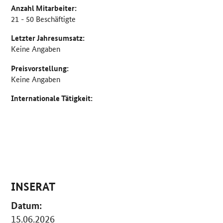
Anzahl Mitarbeiter:
21 - 50 Beschäftigte
Letzter Jahresumsatz:
Keine Angaben
Preisvorstellung:
Keine Angaben
Internationale Tätigkeit:
INSERAT
Datum:
15.06.2026