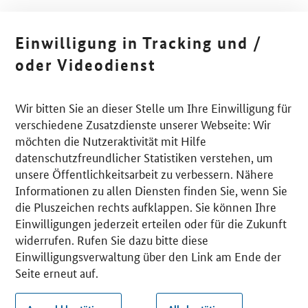
Einwilligung in Tracking und /
oder Videodienst
Wir bitten Sie an dieser Stelle um Ihre Einwilligung für
verschiedene Zusatzdienste unserer Webseite: Wir
möchten die Nutzeraktivität mit Hilfe
datenschutzfreundlicher Statistiken verstehen, um
unsere Öffentlichkeitsarbeit zu verbessern. Nähere
Informationen zu allen Diensten finden Sie, wenn Sie
die Pluszeichen rechts aufklappen. Sie können Ihre
Einwilligungen jederzeit erteilen oder für die Zukunft
widerrufen. Rufen Sie dazu bitte diese
Einwilligungsverwaltung über den Link am Ende der
Seite erneut auf.