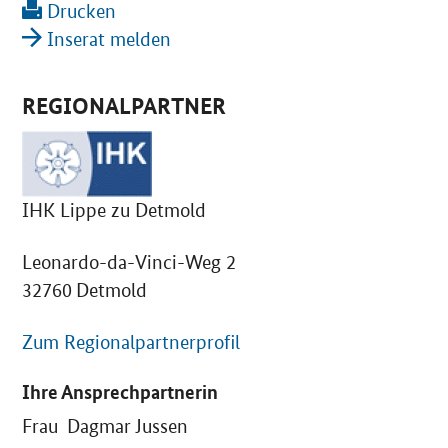
Drucken
Inserat melden
REGIONALPARTNER
IHK Lippe zu Detmold
Leonardo-da-Vinci-Weg 2
32760 Detmold
Zum Regionalpartnerprofil
Ihre Ansprechpartnerin
Frau Dagmar Jussen