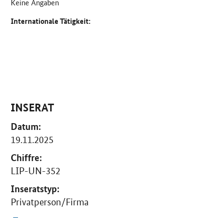
Keine Angaben
Internationale Tätigkeit:
INSERAT
Datum:
19.11.2025
Chiffre:
LIP-UN-352
Inseratstyp:
Privatperson/Firma