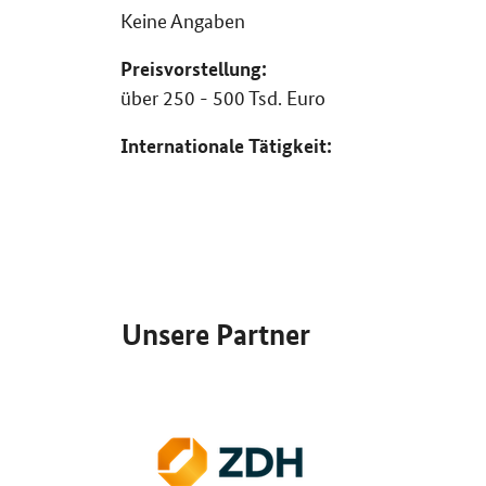
Keine Angaben
Preisvorstellung:
über 250 - 500 Tsd. Euro
Internationale Tätigkeit:
SrOnlyServicemenü
Unsere Partner