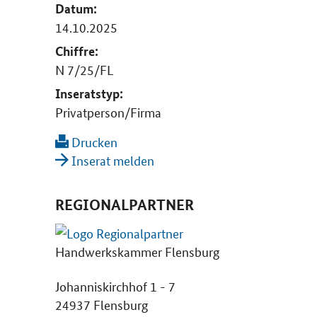
Datum:
14.10.2025
Chiffre:
N 7/25/FL
Inseratstyp:
Privatperson/Firma
Drucken
Inserat melden
REGIONALPARTNER
Handwerkskammer Flensburg
Johanniskirchhof 1 - 7
24937 Flensburg