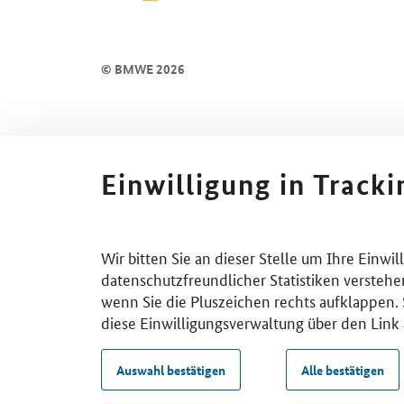
© BMWE 2026
Einwilligung in Track
Wir bitten Sie an dieser Stelle um Ihre Einwi
datenschutzfreundlicher Statistiken verstehe
wenn Sie die Pluszeichen rechts aufklappen. S
diese Einwilligungsverwaltung über den Link 
Auswahl bestätigen
Alle bestätigen