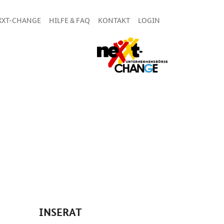
XXT-CHANGE
HILFE & FAQ
KONTAKT
LOGIN
INSERAT