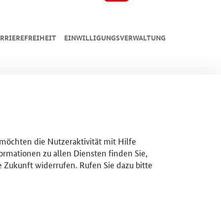
RRIEREFREIHEIT
EINWILLIGUNGSVERWALTUNG
 möchten die Nutzeraktivität mit Hilfe
ormationen zu allen Diensten finden Sie,
e Zukunft widerrufen. Rufen Sie dazu bitte