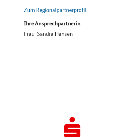
Zum Regionalpartnerprofil
Ihre Ansprechpartnerin
Frau Sandra Hansen