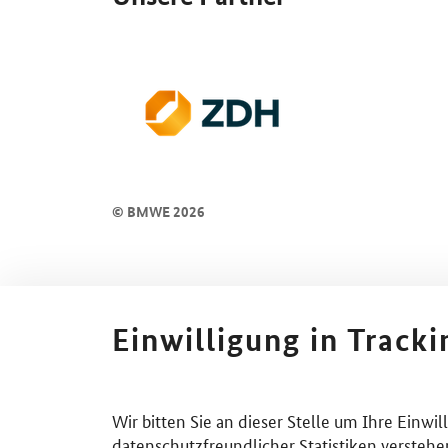
© BMWE 2026
Einwilligung in Track
Wir bitten Sie an dieser Stelle um Ihre Einwi
datenschutzfreundlicher Statistiken verstehe