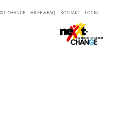
XXT-CHANGE
HILFE & FAQ
KONTAKT
LOGIN