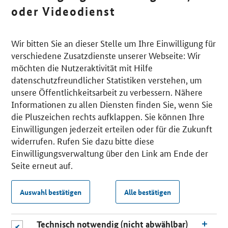
oder Videodienst
Wir bitten Sie an dieser Stelle um Ihre Einwilligung für
verschiedene Zusatzdienste unserer Webseite: Wir
möchten die Nutzeraktivität mit Hilfe
datenschutzfreundlicher Statistiken verstehen, um
unsere Öffentlichkeitsarbeit zu verbessern. Nähere
Informationen zu allen Diensten finden Sie, wenn Sie
die Pluszeichen rechts aufklappen. Sie können Ihre
Einwilligungen jederzeit erteilen oder für die Zukunft
widerrufen. Rufen Sie dazu bitte diese
Einwilligungsverwaltung über den Link am Ende der
Seite erneut auf.
Auswahl bestätigen
Alle bestätigen
Technisch notwendig (nicht abwählbar)