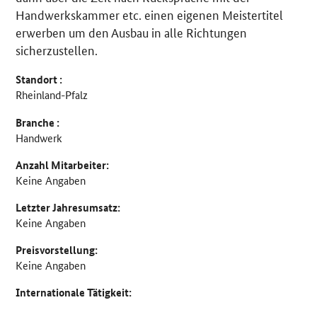
Handwerkskammer etc. einen eigenen Meistertitel
erwerben um den Ausbau in alle Richtungen
sicherzustellen.
Standort :
Rheinland-Pfalz
Branche :
Handwerk
Anzahl Mitarbeiter:
Keine Angaben
Letzter Jahresumsatz:
Keine Angaben
Preisvorstellung:
Keine Angaben
Internationale Tätigkeit: