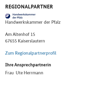
REGIONALPARTNER
Handwerkskammer der Pfalz
Am Altenhof 15
67655 Kaiserslautern
Zum Regionalpartnerprofil
Ihre Ansprechpartnerin
Frau Ute Herrmann
SrOnlyServicemenü