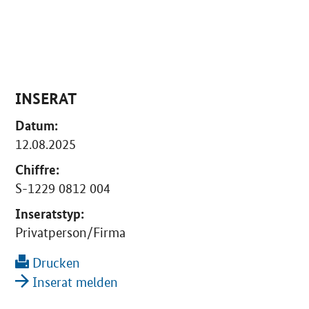
INSERAT
Datum:
12.08.2025
Chiffre:
S-1229 0812 004
Inseratstyp:
Privatperson/Firma
Drucken
Inserat melden