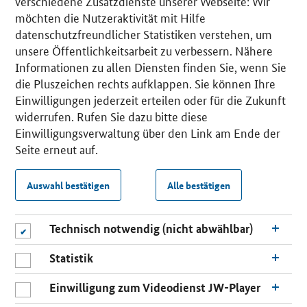
verschiedene Zusatzdienste unserer Webseite: Wir
möchten die Nutzeraktivität mit Hilfe
datenschutzfreundlicher Statistiken verstehen, um
unsere Öffentlichkeitsarbeit zu verbessern. Nähere
Informationen zu allen Diensten finden Sie, wenn Sie
die Pluszeichen rechts aufklappen. Sie können Ihre
Einwilligungen jederzeit erteilen oder für die Zukunft
widerrufen. Rufen Sie dazu bitte diese
Einwilligungsverwaltung über den Link am Ende der
Seite erneut auf.
Auswahl bestätigen
Alle bestätigen
Technisch notwendig (nicht abwählbar)
Statistik
Einwilligung zum Videodienst JW-Player