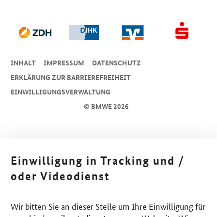
INHALT
IMPRESSUM
DA­TEN­SCHUTZ
ERKLÄRUNG ZUR BARRIEREFREIHEIT
EINWILLIGUNGSVERWALTUNG
© BMWE 2026
Einwilligung in Tracking und /
oder Videodienst
Wir bitten Sie an dieser Stelle um Ihre Einwilligung für