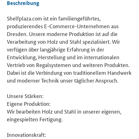
Beschreibung
Shelfplaza.com ist ein familiengeführtes,
Details
produzierendes E-Commerce-Unternehmen aus
Dresden. Unsere moderne Produktion ist auf die
Verarbeitung von Holz und Stahl spezialisiert. Wir
verfügen über langjährige Erfahrung in der
Entwicklung, Herstellung und im internationalen
Vertrieb von Regalsystemen und weiteren Produkten.
Dabei ist die Verbindung von traditionellem Handwerk
und moderner Technik unser täglicher Anspruch.
Unsere Stärken:
Eigene Produktion:
Wir bearbeiten Holz und Stahl in unserer eigenen,
eingespielten Fertigung.
Innovationskraft: