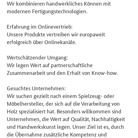
Wir kombinieren handwerkliches Können mit
modernen Fertigungstechnologien.
Erfahrung im Onlinevertrieb:
Unsere Produkte vertreiben wir europaweit
erfolgreich über Onlinekanäle.
Wertschätzender Umgang:
Wir legen Wert auf partnerschaftliche
Zusammenarbeit und den Erhalt von Know-how.
Gesuchtes Unternehmen:
Wir suchen gezielt nach einem Spielzeug- oder
Möbelhersteller, der sich auf die Verarbeitung von
Holz spezialisiert hat. Besonders willkommen sind
Unternehmen, die Wert auf Qualität, Nachhaltigkeit
und Handwerkskunst legen. Unser Ziel ist es, durch
die Übernahme zusätzliche Kompetenz und