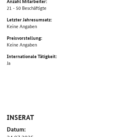
Anzahl Mitarbeiter:
21 - 50 Beschäftigte
Letzter Jahresumsatz:
Keine Angaben
Preisvorstellung:
Keine Angaben
Internationale Tätigkeit:
Ja
INSERAT
Datum: