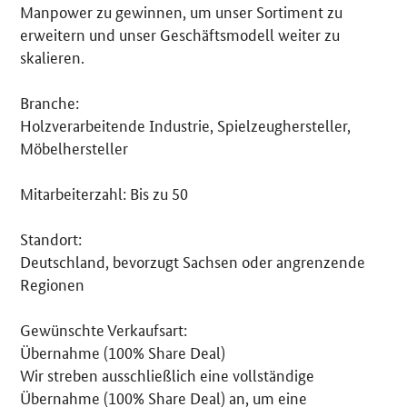
Manpower zu gewinnen, um unser Sortiment zu
erweitern und unser Geschäftsmodell weiter zu
skalieren.
Branche:
Holzverarbeitende Industrie, Spielzeughersteller,
Möbelhersteller
Mitarbeiterzahl: Bis zu 50
Standort:
Deutschland, bevorzugt Sachsen oder angrenzende
Regionen
Gewünschte Verkaufsart:
Übernahme (100% Share Deal)
Wir streben ausschließlich eine vollständige
Übernahme (100% Share Deal) an, um eine