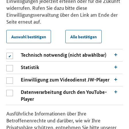
Einwilligungen jederzeit erteilen oder für die Zukunft
widerrufen. Rufen Sie dazu bitte diese
Einwilligungsverwaltung über den Link am Ende der
Seite erneut auf.
Auswahl bestätigen
Alle bestätigen
Technisch notwendig (nicht abwählbar)
Statistik
Einwilligung zum Videodienst JW-Player
Datenverarbeitung durch den YouTube-
Player
Ausführliche Informationen über Ihre
Betroffenenrechte und darüber, wie wir Ihre
Privatsphäre schützen, entnehmen Sie bitte unserer