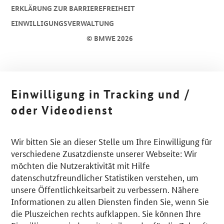
ERKLÄRUNG ZUR BARRIEREFREIHEIT
EINWILLIGUNGSVERWALTUNG
© BMWE 2026
Einwilligung in Tracking und /
oder Videodienst
Wir bitten Sie an dieser Stelle um Ihre Einwilligung für
verschiedene Zusatzdienste unserer Webseite: Wir
möchten die Nutzeraktivität mit Hilfe
datenschutzfreundlicher Statistiken verstehen, um
unsere Öffentlichkeitsarbeit zu verbessern. Nähere
Informationen zu allen Diensten finden Sie, wenn Sie
die Pluszeichen rechts aufklappen. Sie können Ihre