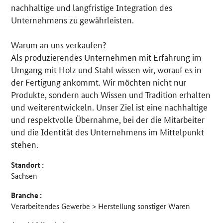
nachhaltige und langfristige Integration des
Unternehmens zu gewährleisten.
Warum an uns verkaufen?
Als produzierendes Unternehmen mit Erfahrung im
Umgang mit Holz und Stahl wissen wir, worauf es in
der Fertigung ankommt. Wir möchten nicht nur
Produkte, sondern auch Wissen und Tradition erhalten
und weiterentwickeln. Unser Ziel ist eine nachhaltige
und respektvolle Übernahme, bei der die Mitarbeiter
und die Identität des Unternehmens im Mittelpunkt
stehen.
Standort :
Sachsen
Branche :
Verarbeitendes Gewerbe > Herstellung sonstiger Waren