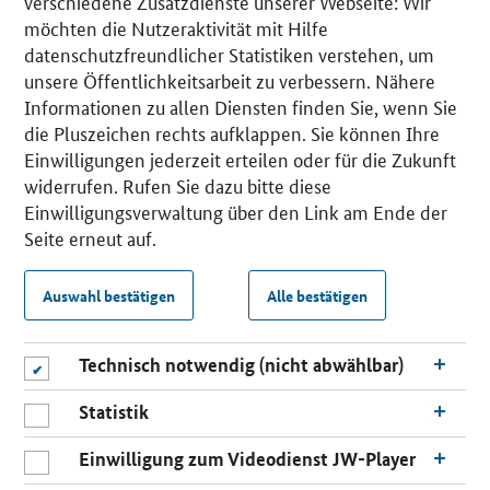
verschiedene Zusatzdienste unserer Webseite: Wir
möchten die Nutzeraktivität mit Hilfe
datenschutzfreundlicher Statistiken verstehen, um
unsere Öffentlichkeitsarbeit zu verbessern. Nähere
Informationen zu allen Diensten finden Sie, wenn Sie
die Pluszeichen rechts aufklappen. Sie können Ihre
Einwilligungen jederzeit erteilen oder für die Zukunft
widerrufen. Rufen Sie dazu bitte diese
Einwilligungsverwaltung über den Link am Ende der
Seite erneut auf.
Auswahl bestätigen
Alle bestätigen
Technisch notwendig (nicht abwählbar)
Statistik
Einwilligung zum Videodienst JW-Player