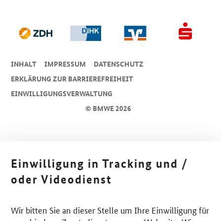
INHALT
IMPRESSUM
DA­TEN­SCHUTZ
ERKLÄRUNG ZUR BARRIEREFREIHEIT
EINWILLIGUNGSVERWALTUNG
© BMWE 2026
Einwilligung in Tracking und /
oder Videodienst
Wir bitten Sie an dieser Stelle um Ihre Einwilligung für