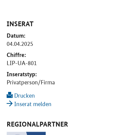
INSERAT
Datum:
04.04.2025
Chiffre:
LIP-UA-801
Inseratstyp:
Privatperson/Firma
Drucken
Inserat melden
REGIONALPARTNER