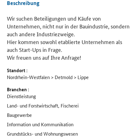
Beschreibung
Wir suchen Beteiligungen und Käufe von
Details
Unternehmen, nicht nur in der Bauindustrie, sondern
auch andere Industriezweige.
Hier kommen sowohl etablierte Unternehmen als
auch Start-Ups in Frage.
Wir freuen uns auf Ihre Anfrage!
Standort :
Nordrhein-Westfalen > Detmold > Lippe
Branchen :
Dienstleistung
Land- und Forstwirtschaft, Fischerei
Baugewerbe
Information und Kommunikation
Grundstücks- und Wohnungswesen