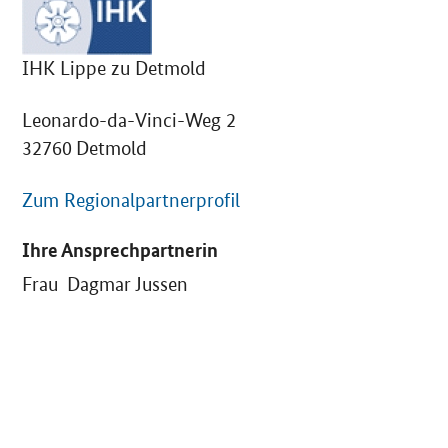
IHK Lippe zu Detmold
Leonardo-da-Vinci-Weg 2
32760 Detmold
Zum Regionalpartnerprofil
Ihre Ansprechpartnerin
Frau Dagmar Jussen
SrOnlyServicemenü