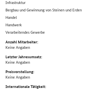
Infrastruktur
Bergbau und Gewinnung von Steinen und Erden
Handel
Handwerk
Verarbeitendes Gewerbe
Anzahl Mitarbeiter:
Keine Angaben
Letzter Jahresumsatz:
Keine Angaben
Preisvorstellung:
Keine Angaben
Internationale Tätigkeit: