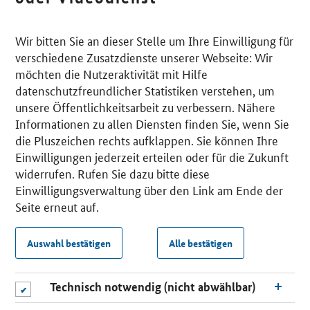
Wir bitten Sie an dieser Stelle um Ihre Einwilligung für
verschiedene Zusatzdienste unserer Webseite: Wir
möchten die Nutzeraktivität mit Hilfe
datenschutzfreundlicher Statistiken verstehen, um
unsere Öffentlichkeitsarbeit zu verbessern. Nähere
Informationen zu allen Diensten finden Sie, wenn Sie
die Pluszeichen rechts aufklappen. Sie können Ihre
Einwilligungen jederzeit erteilen oder für die Zukunft
widerrufen. Rufen Sie dazu bitte diese
Einwilligungsverwaltung über den Link am Ende der
Seite erneut auf.
Auswahl bestätigen
Alle bestätigen
Technisch notwendig (nicht abwählbar)