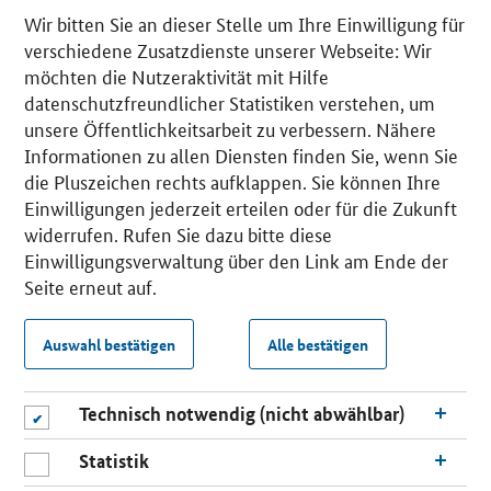
Wir bitten Sie an dieser Stelle um Ihre Einwilligung für
verschiedene Zusatzdienste unserer Webseite: Wir
möchten die Nutzeraktivität mit Hilfe
datenschutzfreundlicher Statistiken verstehen, um
unsere Öffentlichkeitsarbeit zu verbessern. Nähere
Informationen zu allen Diensten finden Sie, wenn Sie
die Pluszeichen rechts aufklappen. Sie können Ihre
Einwilligungen jederzeit erteilen oder für die Zukunft
widerrufen. Rufen Sie dazu bitte diese
Einwilligungsverwaltung über den Link am Ende der
Seite erneut auf.
Auswahl bestätigen
Alle bestätigen
Technisch notwendig (nicht abwählbar)
Statistik