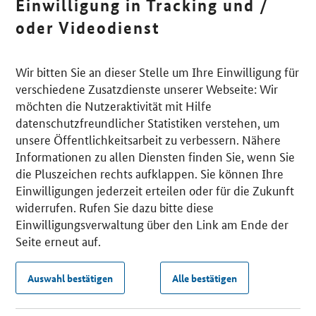
Einwilligung in Tracking und /
oder Videodienst
Wir bitten Sie an dieser Stelle um Ihre Einwilligung für
verschiedene Zusatzdienste unserer Webseite: Wir
möchten die Nutzeraktivität mit Hilfe
datenschutzfreundlicher Statistiken verstehen, um
unsere Öffentlichkeitsarbeit zu verbessern. Nähere
Informationen zu allen Diensten finden Sie, wenn Sie
die Pluszeichen rechts aufklappen. Sie können Ihre
Einwilligungen jederzeit erteilen oder für die Zukunft
widerrufen. Rufen Sie dazu bitte diese
Einwilligungsverwaltung über den Link am Ende der
Seite erneut auf.
Auswahl bestätigen
Alle bestätigen