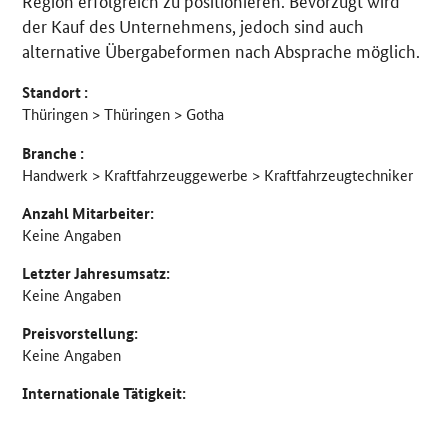
Region erfolgreich zu positionieren. Bevorzugt wird
der Kauf des Unternehmens, jedoch sind auch
alternative Übergabeformen nach Absprache möglich.
Standort :
Thüringen > Thüringen > Gotha
Branche :
Handwerk > Kraftfahrzeuggewerbe > Kraftfahrzeugtechniker
Anzahl Mitarbeiter:
Keine Angaben
Letzter Jahresumsatz:
Keine Angaben
Preisvorstellung:
Keine Angaben
Internationale Tätigkeit: