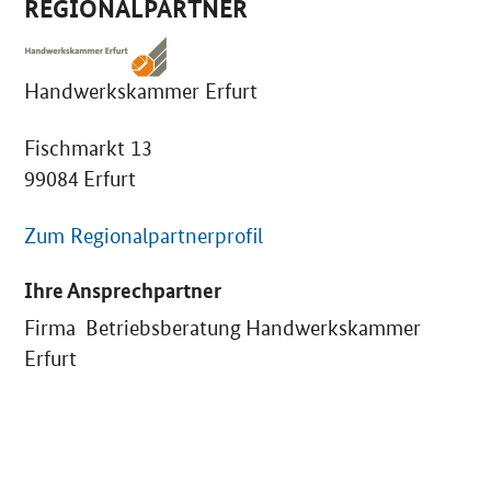
REGIONALPARTNER
Handwerkskammer Erfurt
Fischmarkt 13
99084 Erfurt
Zum Regionalpartnerprofil
Ihre Ansprechpartner
Firma Betriebsberatung Handwerkskammer
Erfurt