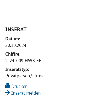
INSERAT
Datum:
30.10.2024
Chiffre:
2-24-009 HWK EF
Inseratstyp:
Privatperson/Firma
Drucken
Inserat melden