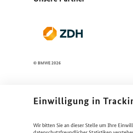
© BMWE 2026
Einwilligung in Track
Wir bitten Sie an dieser Stelle um Ihre Einwi
datenschutzfreundlicher Statistiken verstehe