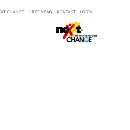
XXT-CHANGE
HILFE & FAQ
KONTAKT
LOGIN