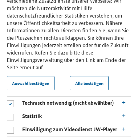
verschiedene Zusatzdienste unserer Webseite: Wir
möchten die Nutzeraktivität mit Hilfe
datenschutzfreundlicher Statistiken verstehen, um
unsere Öffentlichkeitsarbeit zu verbessern. Nähere
Informationen zu allen Diensten finden Sie, wenn Sie
die Pluszeichen rechts aufklappen. Sie können Ihre
Einwilligungen jederzeit erteilen oder für die Zukunft
widerrufen. Rufen Sie dazu bitte diese
Einwilligungsverwaltung über den Link am Ende der
Seite erneut auf.
Auswahl bestätigen
Alle bestätigen
Technisch notwendig (nicht abwählbar)
Statistik
Einwilligung zum Videodienst JW-Player