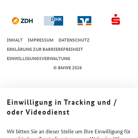
INHALT
IMPRESSUM
DA­TEN­SCHUTZ
ERKLÄRUNG ZUR BARRIEREFREIHEIT
EINWILLIGUNGSVERWALTUNG
© BMWE 2026
Einwilligung in Tracking und /
oder Videodienst
Wir bitten Sie an dieser Stelle um Ihre Einwilligung für