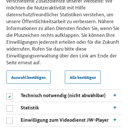
verschiedene Zusatzdienste unserer Webseite: Wir
möchten die Nutzeraktivität mit Hilfe
datenschutzfreundlicher Statistiken verstehen, um
unsere Öffentlichkeitsarbeit zu verbessern. Nähere
Informationen zu allen Diensten finden Sie, wenn Sie
die Pluszeichen rechts aufklappen. Sie können Ihre
Einwilligungen jederzeit erteilen oder für die Zukunft
widerrufen. Rufen Sie dazu bitte diese
Einwilligungsverwaltung über den Link am Ende der
Seite erneut auf.
Auswahl bestätigen
Alle bestätigen
Technisch notwendig (nicht abwählbar)
Statistik
Einwilligung zum Videodienst JW-Player