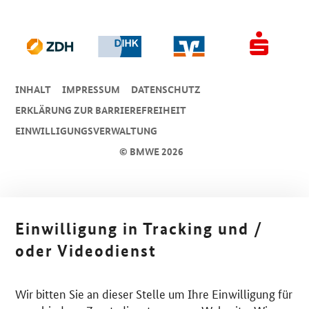
INHALT
IMPRESSUM
DA­TEN­SCHUTZ
ERKLÄRUNG ZUR BARRIEREFREIHEIT
EINWILLIGUNGSVERWALTUNG
© BMWE 2026
Einwilligung in Tracking und /
oder Videodienst
Wir bitten Sie an dieser Stelle um Ihre Einwilligung für