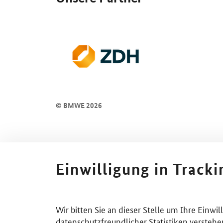
© BMWE 2026
Einwilligung in Track
Wir bitten Sie an dieser Stelle um Ihre Einwi
datenschutzfreundlicher Statistiken verstehe