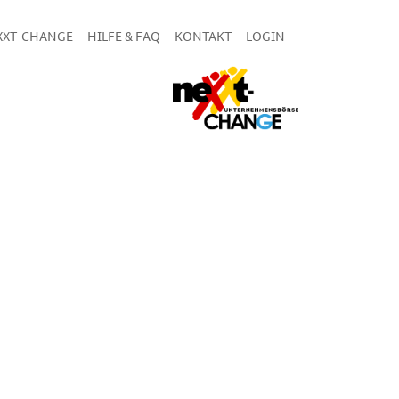
XXT-CHANGE
HILFE & FAQ
KONTAKT
LOGIN