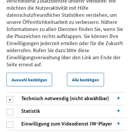
verschiedene Zusatzdienste unserer Webseite: Wir
möchten die Nutzeraktivität mit Hilfe
datenschutzfreundlicher Statistiken verstehen, um
unsere Öffentlichkeitsarbeit zu verbessern. Nähere
Informationen zu allen Diensten finden Sie, wenn Sie
die Pluszeichen rechts aufklappen. Sie können Ihre
Einwilligungen jederzeit erteilen oder für die Zukunft
widerrufen. Rufen Sie dazu bitte diese
Einwilligungsverwaltung über den Link am Ende der
Seite erneut auf.
Auswahl bestätigen
Alle bestätigen
Technisch notwendig (nicht abwählbar)
Statistik
Einwilligung zum Videodienst JW-Player