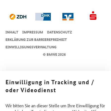
INHALT
IMPRESSUM
DA­TEN­SCHUTZ
ERKLÄRUNG ZUR BARRIEREFREIHEIT
EINWILLIGUNGSVERWALTUNG
© BMWE 2026
Einwilligung in Tracking und /
oder Videodienst
Wir bitten Sie an dieser Stelle um Ihre Einwilligung für