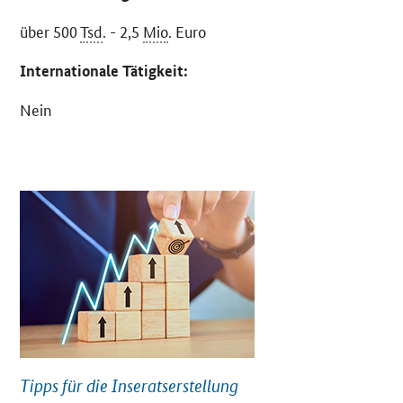
über 500
Tsd
. - 2,5
Mio
. Euro
Internationale Tätigkeit:
Nein
Tipps für die Inseratserstellung