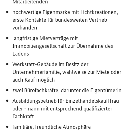
Mitarbeitenden
hochwertige Eigenmarke mit Lichtkreationen,
erste Kontakte für bundesweiten Vertrieb
vorhanden
langfristige Mietverträge mit
Immobiliengesellschaft zur Übernahme des
Ladens
Werkstatt-Gebäude im Besitz der
Unternehmerfamilie, wahlweise zur Miete oder
auch Kauf möglich
zwei Bürofachkräfte, darunter die Eigentümerin
Ausbildungsbetrieb für Einzelhandelskaufffrau
oder -mann mit entsprechend qualifizierter
Fachkraft
familiäre, freundliche Atmosphäre