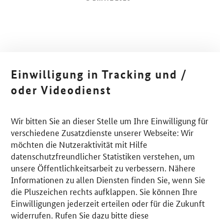
Einwilligung in Tracking und /
oder Videodienst
Wir bitten Sie an dieser Stelle um Ihre Einwilligung für
verschiedene Zusatzdienste unserer Webseite: Wir
möchten die Nutzeraktivität mit Hilfe
datenschutzfreundlicher Statistiken verstehen, um
unsere Öffentlichkeitsarbeit zu verbessern. Nähere
Informationen zu allen Diensten finden Sie, wenn Sie
die Pluszeichen rechts aufklappen. Sie können Ihre
Einwilligungen jederzeit erteilen oder für die Zukunft
widerrufen. Rufen Sie dazu bitte diese