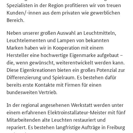
Spezialisten in der Region profitieren wir von treuen
Kunden/-innen aus dem privaten wie gewerblichen
Bereich.
Neben unserer großen Auswahl an Leuchtmitteln,
Leuchtelementen und Lampen von bekannten
Marken haben wir in Kooperation mit einem
Hersteller eine hochwertige Eigenmarke aufgebaut –
die, wenn gewünscht, weiterentwickelt werden kann.
Diese Eigenkreationen bieten ein großes Potenzial zur
Differenzierung und Spielraum. Es bestehen dafür
bereits erste Kontakte mit Firmen für einen
bundesweiten Vertrieb.
In der regional angesehenen Werkstatt werden unter
einem erfahrenen Elektroinstallateur-Meister mit fünf
Mitarbeitenden alte Leuchten restauriert und
repariert. Es bestehen langfristige Aufträge in Freiburg