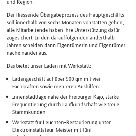
und Region.
Der fliessende Übergabeprozess des Hauptgeschäfts
soll innerhalb von sechs Monaten vonstatten gehen,
alle Mitarbeitende haben ihre Unterstützung dafür
zugesichert. In den darauffolgenden anderthalb
Jahren scheiden dann Eigentümerin und Eigentümer
nacheinander aus.
Das bietet unser Laden mit Werkstatt:
Ladengeschäft auf über 500 qm mit vier
Fachkräften sowie mehreren Aushilfen
Innenstadtlage nahe der Freiburger Kajo, starke
Frequentierung durch Laufkundschaft wie treue
Stammkunden
Werkstatt für Leuchten-Restaurierung unter
Elektroinstallateur-Meister mit fünf