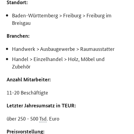
Standort:
Baden-Württemberg > Freiburg > Freiburg im
Breisgau
Branchen:
Handwerk > Ausbaugewerbe > Raumausstatter
Handel > Einzelhandel > Holz, Möbel und
Zubehör
Anzahl Mitarbeiter:
11-20 Beschäftigte
Letzter Jahresumsatz in TEUR:
über 250 - 500
Tsd
. Euro
Preisvorstellung: