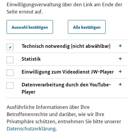
Einwilligungsverwaltung über den Link am Ende der
Seite erneut auf.
Auswahl bestätigen
Alle bestätigen
Technisch notwendig (nicht abwählbar)
Statistik
Einwilligung zum Videodienst JW-Player
Datenverarbeitung durch den YouTube-
Player
Ausführliche Informationen über Ihre
Betroffenenrechte und darüber, wie wir Ihre
Privatsphäre schützen, entnehmen Sie bitte unserer
Datenschutzerklärung
.
n