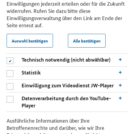
Einwilligungen jederzeit erteilen oder für die Zukunft
widerrufen. Rufen Sie dazu bitte diese
Einwilligungsverwaltung über den Link am Ende der
Seite erneut auf.
Auswahl bestätigen
Alle bestätigen
Technisch notwendig (nicht abwählbar)
Statistik
Einwilligung zum Videodienst JW-Player
Datenverarbeitung durch den YouTube-
Player
Ausführliche Informationen über Ihre
Betroffenenrechte und darüber, wie wir Ihre