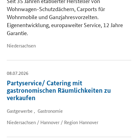
Seit 35 Jahren etablierter Hersteller von
Wohnwagen-Schutzdächern, Carports für
Wohnmobile und Ganzjahresvorzelten.
Eigenentwicklung, europaweiter Service, 12 Jahre
Garantie.
Niedersachsen
08.07.2026
Partyservice/ Catering mit
gastronomischen Räumlichkeiten zu
verkaufen
Gastgewerbe , Gastronomie
Niedersachsen / Hannover / Region Hannover