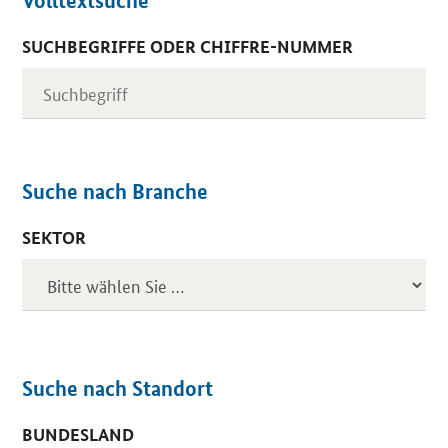
Volltextsuche
SUCHBEGRIFFE ODER CHIFFRE-NUMMER
Suche nach Branche
SEKTOR
Suche nach Standort
BUNDESLAND