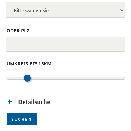
ODER PLZ
UMKREIS BIS 15KM
Detailsuche
SUCHEN