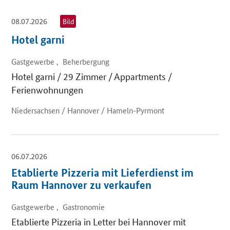
08.07.2026
Bild
Hotel garni
Gastgewerbe , Beherbergung
Hotel garni / 29 Zimmer / Appartments /
Ferienwohnungen
Niedersachsen / Hannover / Hameln-Pyrmont
06.07.2026
Etablierte Pizzeria mit Lieferdienst im
Raum Hannover zu verkaufen
Gastgewerbe , Gastronomie
Etablierte Pizzeria in Letter bei Hannover mit