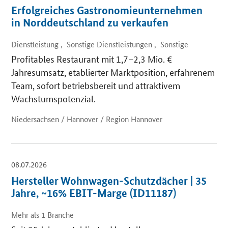
Erfolgreiches Gastronomieunternehmen
in Norddeutschland zu verkaufen
Dienstleistung , Sonstige Dienstleistungen , Sonstige
Profitables Restaurant mit 1,7–2,3 Mio. €
Jahresumsatz, etablierter Marktposition, erfahrenem
Team, sofort betriebsbereit und attraktivem
Wachstumspotenzial.
Niedersachsen / Hannover / Region Hannover
08.07.2026
Hersteller Wohnwagen-Schutzdächer | 35
Jahre, ~16% EBIT-Marge (ID11187)
Mehr als 1 Branche