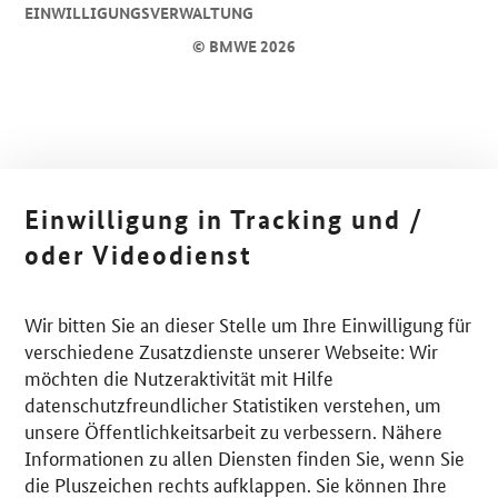
EINWILLIGUNGSVERWALTUNG
© BMWE 2026
Einwilligung in Tracking und /
oder Videodienst
Wir bitten Sie an dieser Stelle um Ihre Einwilligung für
verschiedene Zusatzdienste unserer Webseite: Wir
möchten die Nutzeraktivität mit Hilfe
datenschutzfreundlicher Statistiken verstehen, um
unsere Öffentlichkeitsarbeit zu verbessern. Nähere
Informationen zu allen Diensten finden Sie, wenn Sie
die Pluszeichen rechts aufklappen. Sie können Ihre