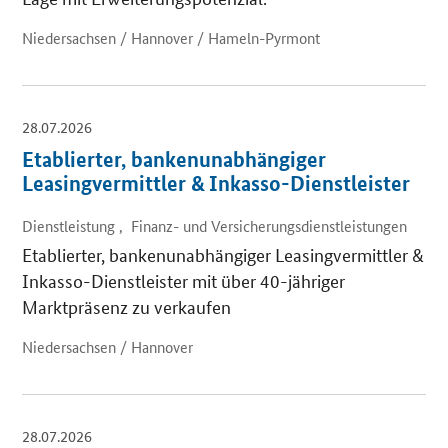
Niedersachsen / Hannover / Hameln-Pyrmont
28.07.2026
Etablierter, bankenunabhängiger
Leasingvermittler & Inkasso-Dienstleister
Dienstleistung , Finanz- und Versicherungsdienstleistungen
Etablierter, bankenunabhängiger Leasingvermittler &
Inkasso-Dienstleister mit über 40-jähriger
Marktpräsenz zu verkaufen
Niedersachsen / Hannover
28.07.2026