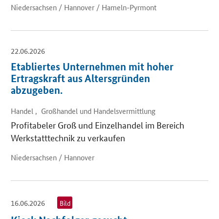
Niedersachsen / Hannover / Hameln-Pyrmont
22.06.2026
Etabliertes Unternehmen mit hoher
Ertragskraft aus Altersgründen
abzugeben.
Handel , Großhandel und Handelsvermittlung
Profitabeler Groß und Einzelhandel im Bereich
Werkstatttechnik zu verkaufen
Niedersachsen / Hannover
16.06.2026
Bild