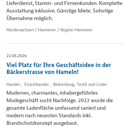
Lieferdienst, Stamm- und Firmenkunden. Komplette
Ausstattung inklusive. Günstige Miete. Sofortige
Übernahme möglich.
Niedersachsen / Hannover / Region Hannover
22.06.2026
Viel Platz für Ihre Geschäftsidee in der
Bäckerstrasse von Hameln!
Handel , Einzelhandel , Bekleidung, Textil und Leder
Modernes, charmantes, inhabergeführtes
Modegeschäft sucht Nachfolge. 2022 wurde die
gesamte Ladenfläche umfassend saniert und
modern nach neuesten Standards inkl.
Brandschutzkonzept ausgebaut.