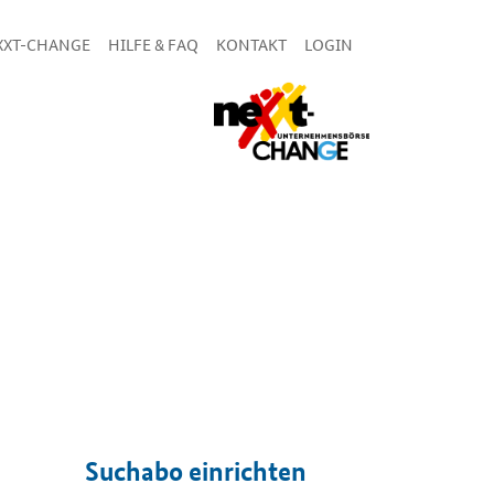
XXT-CHANGE
HILFE & FAQ
KONTAKT
LOGIN
Suchabo einrichten