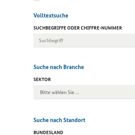
Volltextsuche
SUCHBEGRIFFE ODER CHIFFRE-NUMMER
Suche nach Branche
SEKTOR
Suche nach Standort
BUNDESLAND