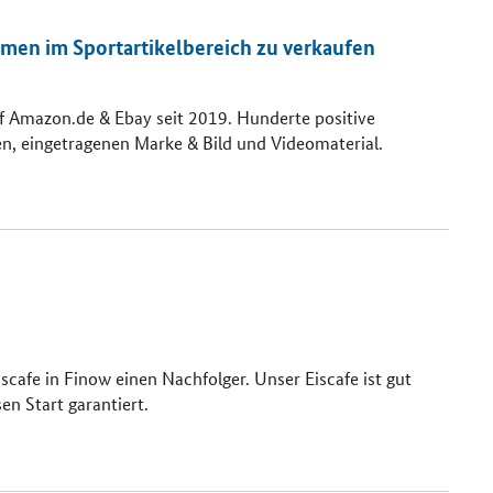
en im Sportartikelbereich zu verkaufen
f Amazon.de & Ebay seit 2019. Hunderte positive
en, eingetragenen Marke & Bild und Videomaterial.
scafe in Finow einen Nachfolger. Unser Eiscafe ist gut
en Start garantiert.