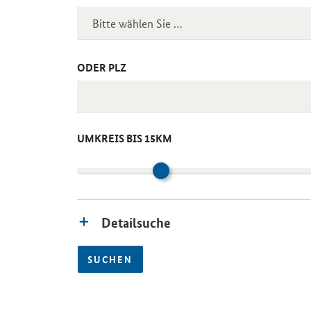
ODER PLZ
UMKREIS BIS 15KM
Detailsuche
SUCHEN