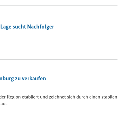
 Lage sucht Nachfolger
enburg zu verkaufen
 der Region etabliert und zeichnet sich durch einen stabilen
aus.