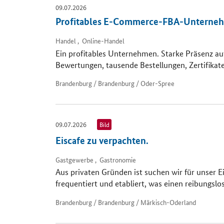
09.07.2026
Profitables E-Commerce-FBA-Unternehm
Handel , Online-Handel
Ein profitables Unternehmen. Starke Präsenz au
Bewertungen, tausende Bestellungen, Zertifikat
Brandenburg / Brandenburg / Oder-Spree
09.07.2026
Bild
Eiscafe zu verpachten.
Gastgewerbe , Gastronomie
Aus privaten Gründen ist suchen wir für unser Ei
frequentiert und etabliert, was einen reibungslos
Brandenburg / Brandenburg / Märkisch-Oderland