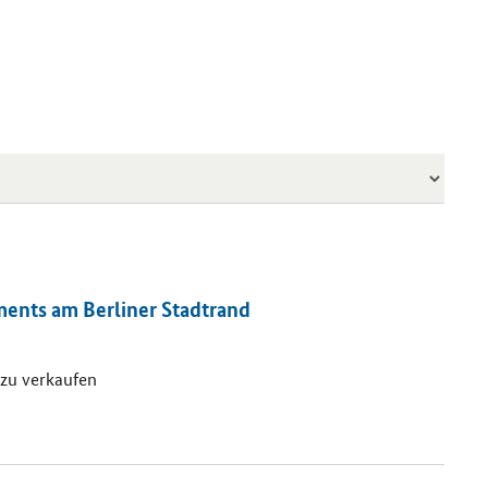
ments am Berliner Stadtrand
zu verkaufen