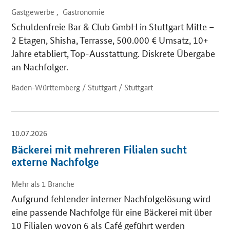
Gastgewerbe , Gastronomie
Schuldenfreie Bar & Club GmbH in Stuttgart Mitte –
2 Etagen, Shisha, Terrasse, 500.000 € Umsatz, 10+
Jahre etabliert, Top-Ausstattung. Diskrete Übergabe
an Nachfolger.
Baden-Württemberg / Stuttgart / Stuttgart
10.07.2026
Bäckerei mit mehreren Filialen sucht
externe Nachfolge
Mehr als 1 Branche
Aufgrund fehlender interner Nachfolgelösung wird
eine passende Nachfolge für eine Bäckerei mit über
10 Filialen wovon 6 als Café geführt werden