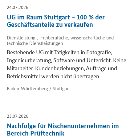
24.07.2026
UG im Raum Stuttgart – 100 % der
Geschäftsanteile zu verkaufen
Dienstleistung , Freiberufliche, wissenschaftliche und
technische Dienstleistungen
Bestehende UG mit Tätigkeiten in Fotografie,
Ingenieurberatung, Software und Unterricht. Keine
Mitarbeiter. Kundenbeziehungen, Aufträge und
Betriebsmittel werden nicht übertragen.
Baden-Württemberg / Stuttgart
23.07.2026
Nachfolge für Nischenunternehmen im
Bereich Prüftechnik