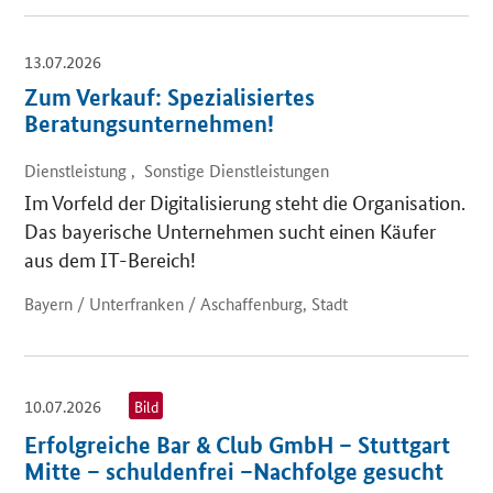
13.07.2026
Zum Verkauf: Spezialisiertes
Beratungsunternehmen!
Dienstleistung , Sonstige Dienstleistungen
Im Vorfeld der Digitalisierung steht die Organisation.
Das bayerische Unternehmen sucht einen Käufer
aus dem IT-Bereich!
Bayern / Unterfranken / Aschaffenburg, Stadt
10.07.2026
Bild
Erfolgreiche Bar & Club GmbH – Stuttgart
Mitte – schuldenfrei –Nachfolge gesucht