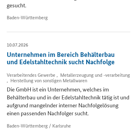
gesucht.
Baden-Württemberg
10.07.2026
Unternehmen im Bereich Behälterbau
und Edelstahltechnik sucht Nachfolge
Verarbeitendes Gewerbe , Metallerzeugung und -verarbeitung
, Herstellung von sonstigen Metallwaren
Die GmbH ist ein Unternehmen, welches im
Behälterbau und in der Edelstahltechnik tätig ist und
aufgrund mangelnder interner Nachfolgelösung
einen passenden Nachfolger sucht.
Baden-Württemberg / Karlsruhe