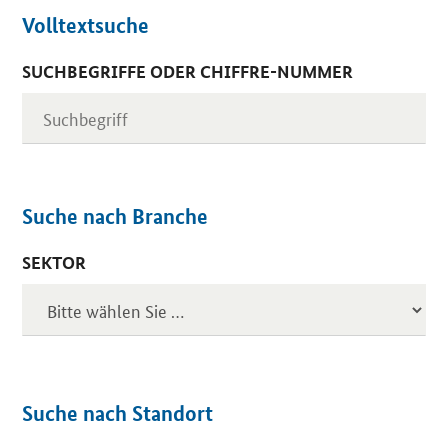
Volltextsuche
SUCHBEGRIFFE ODER CHIFFRE-NUMMER
Suche nach Branche
SEKTOR
Suche nach Standort