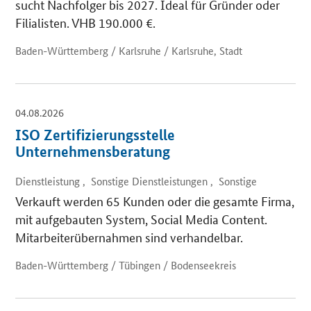
sucht Nachfolger bis 2027. Ideal für Gründer oder
Filialisten. VHB 190.000 €.
Baden-Württemberg / Karlsruhe / Karlsruhe, Stadt
04.08.2026
ISO Zertifizierungsstelle
Unternehmensberatung
Dienstleistung , Sonstige Dienstleistungen , Sonstige
Verkauft werden 65 Kunden oder die gesamte Firma,
mit aufgebauten System, Social Media Content.
Mitarbeiterübernahmen sind verhandelbar.
Baden-Württemberg / Tübingen / Bodenseekreis