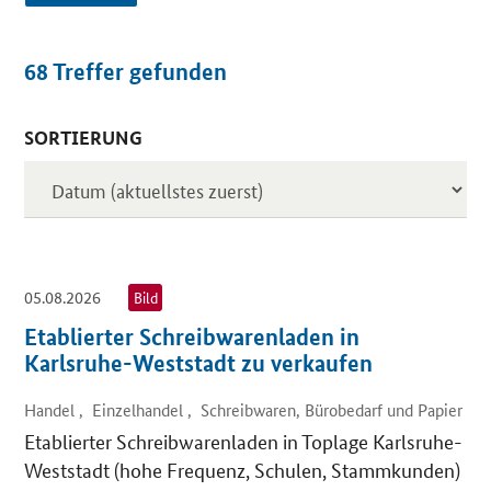
68
Treffer gefunden
SORTIERUNG
Inserate
05.08.2026
Bild
Etablierter Schreibwarenladen in
Karlsruhe-Weststadt zu verkaufen
Handel , Einzelhandel , Schreibwaren, Bürobedarf und Papier
Etablierter Schreibwarenladen in Toplage Karlsruhe-
Weststadt (hohe Frequenz, Schulen, Stammkunden)