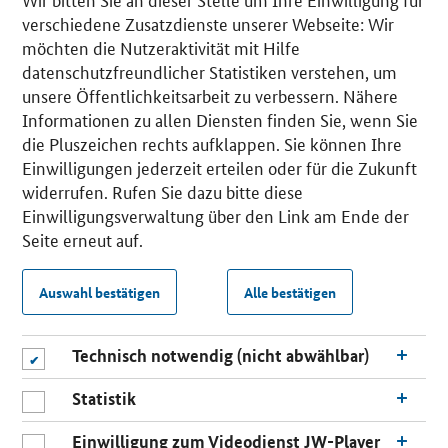
verschiedene Zusatzdienste unserer Webseite: Wir
möchten die Nutzeraktivität mit Hilfe
datenschutzfreundlicher Statistiken verstehen, um
unsere Öffentlichkeitsarbeit zu verbessern. Nähere
Informationen zu allen Diensten finden Sie, wenn Sie
die Pluszeichen rechts aufklappen. Sie können Ihre
Einwilligungen jederzeit erteilen oder für die Zukunft
widerrufen. Rufen Sie dazu bitte diese
Einwilligungsverwaltung über den Link am Ende der
Seite erneut auf.
Auswahl bestätigen
Alle bestätigen
Technisch notwendig (nicht abwählbar)
Statistik
Einwilligung zum Videodienst JW-Player