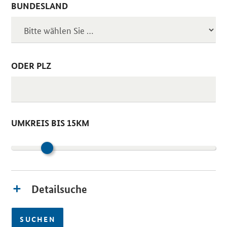
BUNDESLAND
ODER PLZ
UMKREIS BIS 15KM
Detailsuche
SUCHEN