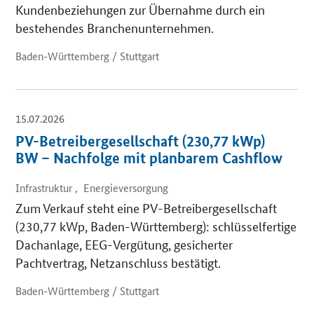
Kundenbeziehungen zur Übernahme durch ein
bestehendes Branchenunternehmen.
Baden-Württemberg / Stuttgart
15.07.2026
PV-Betreibergesellschaft (230,77 kWp)
BW – Nachfolge mit planbarem Cashflow
Infrastruktur , Energieversorgung
Zum Verkauf steht eine PV-Betreibergesellschaft
(230,77 kWp, Baden-Württemberg): schlüsselfertige
Dachanlage, EEG-Vergütung, gesicherter
Pachtvertrag, Netzanschluss bestätigt.
Baden-Württemberg / Stuttgart