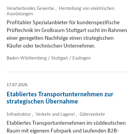
Verarbeitendes Gewerbe , Herstellung von elektrischen
Ausrüstungen
Profitabler Spezialanbieter für kundenspezifische
Prüftechnik im Großraum Stuttgart sucht im Rahmen
einer geregelten Nachfolge einen strategischen
Käufer oder technischen Unternehmer.
Baden-Württemberg / Stuttgart / Esslingen
17.07.2026
Etabliertes Transportunternehmen zur
strategischen Übernahme
Infrastruktur , Verkehr und Lagerei , Güterverkehr
Etabliertes Transportunternehmen im süddeutschen
Raum mit eigenem Fuhrpark und laufenden B2B-