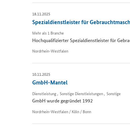
18.11.2025
Spezialdienstleister für Gebrauchtmasc
Mehr als 1 Branche
Hochqualifizierter Spezialdienstleister für Geb
Nordrhein-Westfalen
10.11.2025
GmbH-Mantel
Dienstleistung , Sonstige Dienstleistungen , Sonstige
GmbH wurde gegründet 1992
Nordrhein-Westfalen / Köln / Bonn