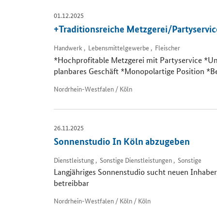
01.12.2025
+Traditionsreiche Metzgerei/Partyservic
Handwerk , Lebensmittelgewerbe , Fleischer
*Hochprofitable Metzgerei mit Partyservice *Um
planbares Geschäft *Monopolartige Position *B
Nordrhein-Westfalen / Köln
26.11.2025
Sonnenstudio In Köln abzugeben
Dienstleistung , Sonstige Dienstleistungen , Sonstige
Langjähriges Sonnenstudio sucht neuen Inhaber.
betreibbar
Nordrhein-Westfalen / Köln / Köln