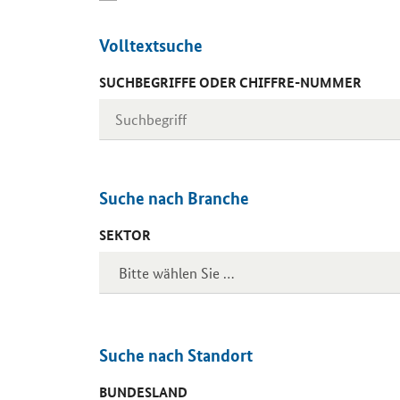
Volltextsuche
SUCHBEGRIFFE ODER CHIFFRE-NUMMER
Suche nach Branche
SEKTOR
Suche nach Standort
BUNDESLAND