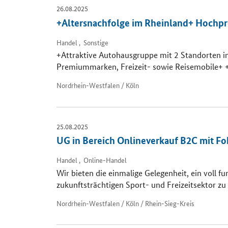
26.08.2025
+Altersnachfolge im Rheinland+ Hochp
Handel , Sonstige
+Attraktive Autohausgruppe mit 2 Standorten
Premiummarken, Freizeit- sowie Reisemobile+ 
Nordrhein-Westfalen / Köln
25.08.2025
UG in Bereich Onlineverkauf B2C mit F
Handel , Online-Handel
Wir bieten die einmalige Gelegenheit, ein voll 
zukunftsträchtigen Sport- und Freizeitsektor zu
Nordrhein-Westfalen / Köln / Rhein-Sieg-Kreis