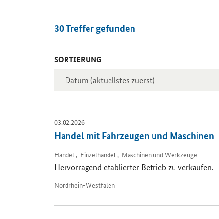
30
Treffer gefunden
SORTIERUNG
Inserate
03.02.2026
Handel mit Fahrzeugen und Maschinen
Handel , Einzelhandel , Maschinen und Werkzeuge
Hervorragend etablierter Betrieb zu verkaufen.
Nordrhein-Westfalen