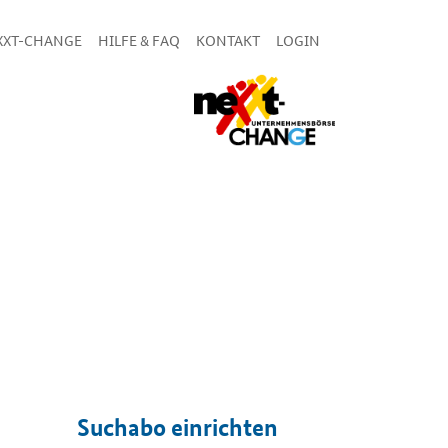
XXT-CHANGE
HILFE & FAQ
KONTAKT
LOGIN
Suchabo einrichten