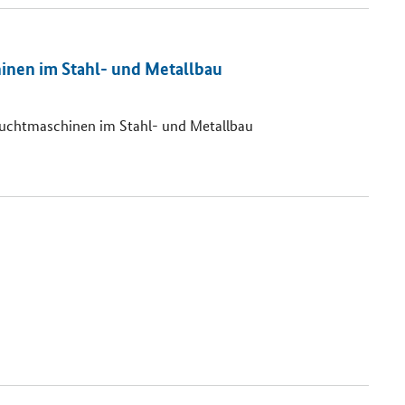
hinen im Stahl- und Metallbau
rauchtmaschinen im Stahl- und Metallbau