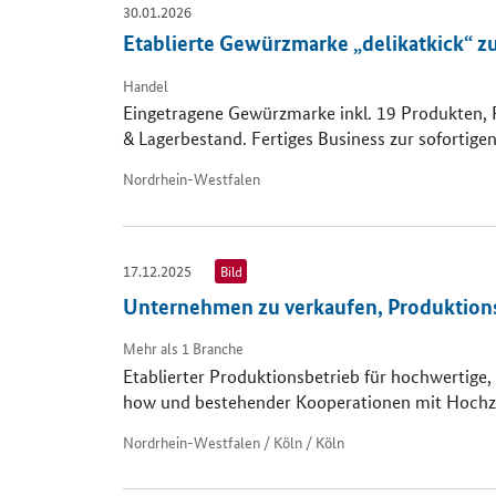
30.01.2026
Etablierte Gewürzmarke „delikatkick“ zu
Handel
Eingetragene Gewürzmarke inkl. 19 Produkten, 
& Lagerbestand. Fertiges Business zur sofortig
Nordrhein-Westfalen
17.12.2025
Bild
Unternehmen zu verkaufen, Produktion
Mehr als 1 Branche
Etablierter Produktionsbetrieb für hochwertige
how und bestehender Kooperationen mit Hochze
Nordrhein-Westfalen / Köln / Köln