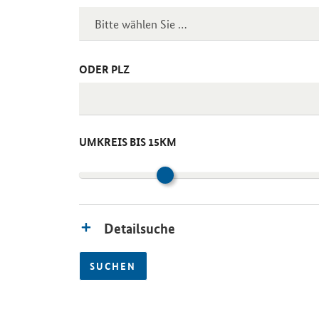
ODER PLZ
UMKREIS BIS 15KM
Detailsuche
SUCHEN