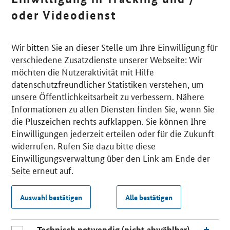
oder Videodienst
Wir bitten Sie an dieser Stelle um Ihre Einwilligung für
verschiedene Zusatzdienste unserer Webseite: Wir
möchten die Nutzeraktivität mit Hilfe
datenschutzfreundlicher Statistiken verstehen, um
unsere Öffentlichkeitsarbeit zu verbessern. Nähere
Informationen zu allen Diensten finden Sie, wenn Sie
die Pluszeichen rechts aufklappen. Sie können Ihre
Einwilligungen jederzeit erteilen oder für die Zukunft
widerrufen. Rufen Sie dazu bitte diese
Einwilligungsverwaltung über den Link am Ende der
Seite erneut auf.
Auswahl bestätigen
Alle bestätigen
Technisch notwendig (nicht abwählbar)