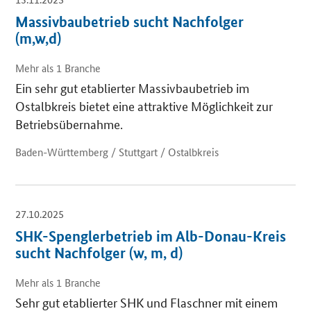
Massivbaubetrieb sucht Nachfolger
(m,w,d)
Mehr als 1 Branche
Ein sehr gut etablierter Massivbaubetrieb im
Ostalbkreis bietet eine attraktive Möglichkeit zur
Betriebsübernahme.
Baden-Württemberg / Stuttgart / Ostalbkreis
27.10.2025
SHK-Spenglerbetrieb im Alb-Donau-Kreis
sucht Nachfolger (w, m, d)
Mehr als 1 Branche
Sehr gut etablierter SHK und Flaschner mit einem