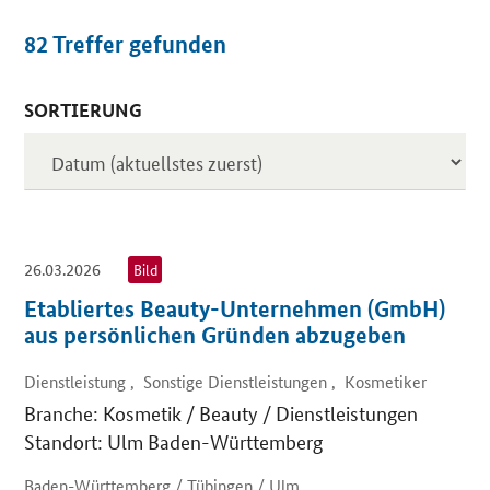
82
Treffer gefunden
SORTIERUNG
Inserate
26.03.2026
Bild
Etabliertes Beauty-Unternehmen (GmbH)
aus persönlichen Gründen abzugeben
Dienstleistung , Sonstige Dienstleistungen , Kosmetiker
Branche: Kosmetik / Beauty / Dienstleistungen
Standort: Ulm Baden-Württemberg
Baden-Württemberg / Tübingen / Ulm