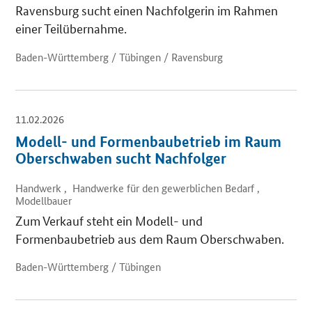
Ravensburg sucht einen Nachfolgerin im Rahmen
einer Teilübernahme.
Baden-Württemberg / Tübingen / Ravensburg
11.02.2026
Modell- und Formenbaubetrieb im Raum
Oberschwaben sucht Nachfolger
Handwerk , Handwerke für den gewerblichen Bedarf ,
Modellbauer
Zum Verkauf steht ein Modell- und
Formenbaubetrieb aus dem Raum Oberschwaben.
Baden-Württemberg / Tübingen