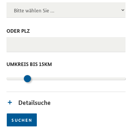
ODER PLZ
UMKREIS BIS 15KM
Detailsuche
SUCHEN