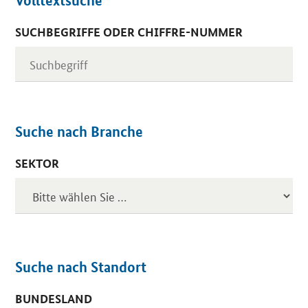
Volltextsuche
SUCHBEGRIFFE ODER CHIFFRE-NUMMER
Suche nach Branche
SEKTOR
Suche nach Standort
BUNDESLAND