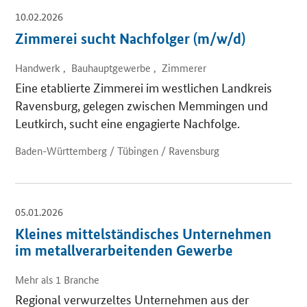
10.02.2026
Zimmerei sucht Nachfolger (m/w/d)
Handwerk , Bauhauptgewerbe , Zimmerer
Eine etablierte Zimmerei im westlichen Landkreis
Ravensburg, gelegen zwischen Memmingen und
Leutkirch, sucht eine engagierte Nachfolge.
Baden-Württemberg / Tübingen / Ravensburg
05.01.2026
Kleines mittelständisches Unternehmen
im metallverarbeitenden Gewerbe
Mehr als 1 Branche
Regional verwurzeltes Unternehmen aus der