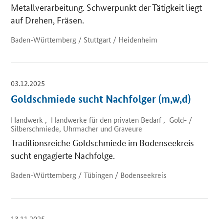
Metallverarbeitung. Schwerpunkt der Tätigkeit liegt
auf Drehen, Fräsen.
Baden-Württemberg / Stuttgart / Heidenheim
03.12.2025
Goldschmiede sucht Nachfolger (m,w,d)
Handwerk , Handwerke für den privaten Bedarf , Gold- /
Silberschmiede, Uhrmacher und Graveure
Traditionsreiche Goldschmiede im Bodenseekreis
sucht engagierte Nachfolge.
Baden-Württemberg / Tübingen / Bodenseekreis
13.11.2025