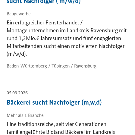
sucht Nachfolger ( m/w/d)
Baugewerbe
Ein erfolgreicher Fensterhandel /
Montageunternehmen im Landkreis Ravensburg mit
rund 1,3Mio.€ Jahresumsatz und fünf engagierten
Mitarbeitenden sucht einen motivierten Nachfolger
(m/w/d).
Baden-Württemberg / Tübingen / Ravensburg
05.03.2026
Bäckerei sucht Nachfolger (m,w,d)
Mehr als 1 Branche
Eine traditionsreiche, seit vier Generationen
familiengeführte Bioland Bäckerei im Landkreis