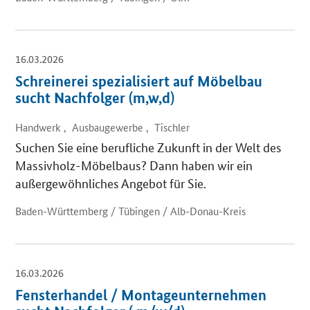
16.03.2026
Schreinerei spezialisiert auf Möbelbau
sucht Nachfolger (m,w,d)
Handwerk , Ausbaugewerbe , Tischler
Suchen Sie eine berufliche Zukunft in der Welt des
Massivholz-Möbelbaus? Dann haben wir ein
außergewöhnliches Angebot für Sie.
Baden-Württemberg / Tübingen / Alb-Donau-Kreis
16.03.2026
Fensterhandel / Montageunternehmen