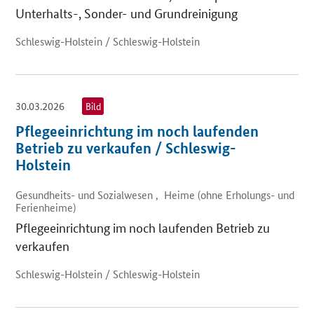
Unterhalts-, Sonder- und Grundreinigung
Schleswig-Holstein / Schleswig-Holstein
30.03.2026
Bild
Pflegeeinrichtung im noch laufenden
Betrieb zu verkaufen / Schleswig-
Holstein
Gesundheits- und Sozialwesen , Heime (ohne Erholungs- und
Ferienheime)
Pflegeeinrichtung im noch laufenden Betrieb zu
verkaufen
Schleswig-Holstein / Schleswig-Holstein