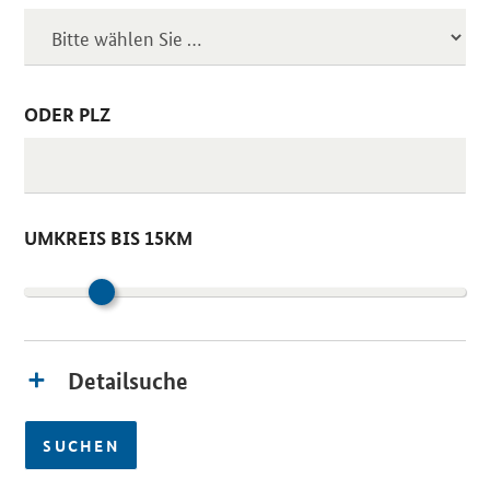
ODER PLZ
UMKREIS BIS 15KM
Detailsuche
SUCHEN