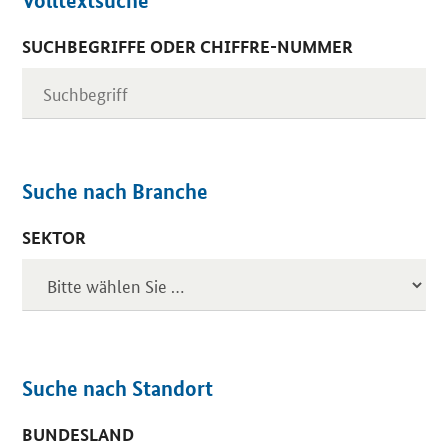
Volltextsuche
SUCHBEGRIFFE ODER CHIFFRE-NUMMER
Suche nach Branche
SEKTOR
Suche nach Standort
BUNDESLAND