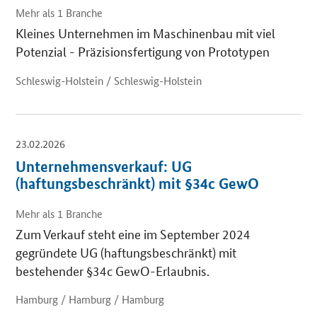
Mehr als 1 Branche
Kleines Unternehmen im Maschinenbau mit viel
Potenzial - Präzisionsfertigung von Prototypen
Schleswig-Holstein / Schleswig-Holstein
23.02.2026
Unternehmensverkauf: UG
(haftungsbeschränkt) mit §34c GewO
Mehr als 1 Branche
Zum Verkauf steht eine im September 2024
gegründete UG (haftungsbeschränkt) mit
bestehender §34c GewO-Erlaubnis.
Hamburg / Hamburg / Hamburg