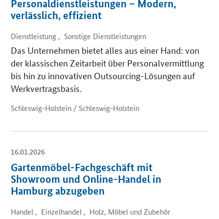
Personaldienstleistungen – Modern,
verlässlich, effizient
Dienstleistung , Sonstige Dienstleistungen
Das Unternehmen bietet alles aus einer Hand: von
der klassischen Zeitarbeit über Personalvermittlung
bis hin zu innovativen Outsourcing-Lösungen auf
Werkvertragsbasis.
Schleswig-Holstein / Schleswig-Holstein
16.01.2026
Gartenmöbel-Fachgeschäft mit
Showroom und Online-Handel in
Hamburg abzugeben
Handel , Einzelhandel , Holz, Möbel und Zubehör