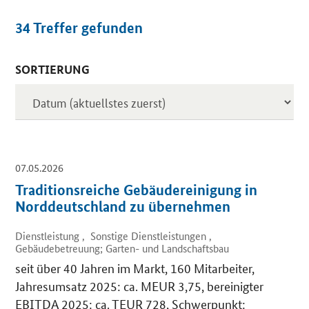
34
Treffer gefunden
SORTIERUNG
Inserate
07.05.2026
Traditionsreiche Gebäudereinigung in
Norddeutschland zu übernehmen
Dienstleistung , Sonstige Dienstleistungen ,
Gebäudebetreuung; Garten- und Landschaftsbau
seit über 40 Jahren im Markt, 160 Mitarbeiter,
Jahresumsatz 2025: ca. MEUR 3,75, bereinigter
EBITDA 2025: ca. TEUR 728, Schwerpunkt: