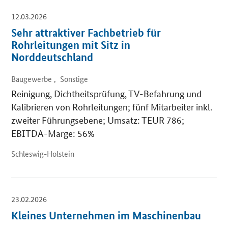
12.03.2026
Sehr attraktiver Fachbetrieb für
Rohrleitungen mit Sitz in
Norddeutschland
Baugewerbe , Sonstige
Reinigung, Dichtheitsprüfung, TV-Befahrung und
Kalibrieren von Rohrleitungen; fünf Mitarbeiter inkl.
zweiter Führungsebene; Umsatz: TEUR 786;
EBITDA-Marge: 56%
Schleswig-Holstein
23.02.2026
Kleines Unternehmen im Maschinenbau