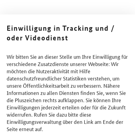
Einwilligung in Tracking und /
oder Videodienst
Wir bitten Sie an dieser Stelle um Ihre Einwilligung für
verschiedene Zusatzdienste unserer Webseite: Wir
möchten die Nutzeraktivität mit Hilfe
datenschutzfreundlicher Statistiken verstehen, um
unsere Öffentlichkeitsarbeit zu verbessern. Nähere
Informationen zu allen Diensten finden Sie, wenn Sie
die Pluszeichen rechts aufklappen. Sie können Ihre
Einwilligungen jederzeit erteilen oder für die Zukunft
widerrufen. Rufen Sie dazu bitte diese
Einwilligungsverwaltung über den Link am Ende der
Seite erneut auf.