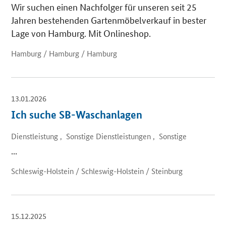
Wir suchen einen Nachfolger für unseren seit 25
Jahren bestehenden Gartenmöbelverkauf in bester
Lage von Hamburg. Mit Onlineshop.
Hamburg / Hamburg / Hamburg
13.01.2026
Ich suche SB-Waschanlagen
Dienstleistung , Sonstige Dienstleistungen , Sonstige
...
Schleswig-Holstein / Schleswig-Holstein / Steinburg
15.12.2025