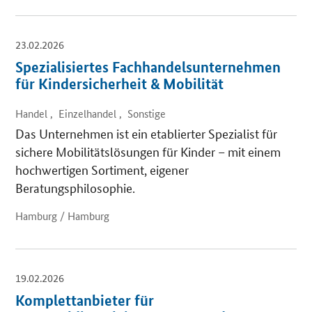
23.02.2026
Spezialisiertes Fachhandelsunternehmen
für Kindersicherheit & Mobilität
Handel , Einzelhandel , Sonstige
Das Unternehmen ist ein etablierter Spezialist für
sichere Mobilitätslösungen für Kinder – mit einem
hochwertigen Sortiment, eigener
Beratungsphilosophie.
Hamburg / Hamburg
19.02.2026
Komplettanbieter für