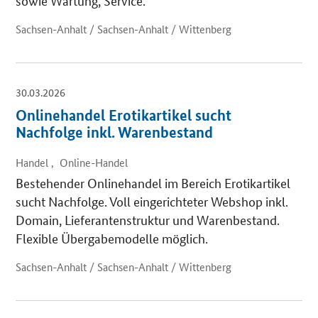
Sachsen-Anhalt / Sachsen-Anhalt / Wittenberg
30.03.2026
Onlinehandel Erotikartikel sucht
Nachfolge inkl. Warenbestand
Handel , Online-Handel
Bestehender Onlinehandel im Bereich Erotikartikel
sucht Nachfolge. Voll eingerichteter Webshop inkl.
Domain, Lieferantenstruktur und Warenbestand.
Flexible Übergabemodelle möglich.
Sachsen-Anhalt / Sachsen-Anhalt / Wittenberg