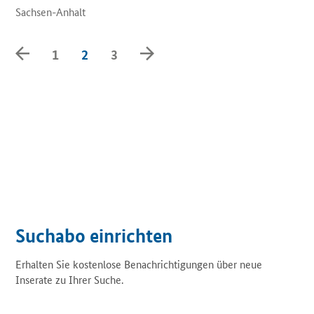
Sachsen-Anhalt
Zurück
Weiter
1
2
3
Suchabo einrichten
Erhalten Sie kostenlose Benachrichtigungen über neue
Inserate zu Ihrer Suche.