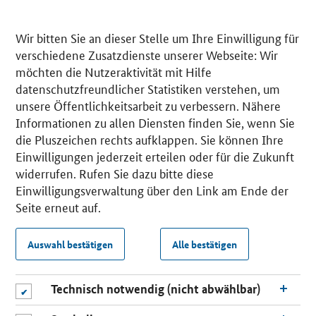
Wir bitten Sie an dieser Stelle um Ihre Einwilligung für
verschiedene Zusatzdienste unserer Webseite: Wir
möchten die Nutzeraktivität mit Hilfe
datenschutzfreundlicher Statistiken verstehen, um
unsere Öffentlichkeitsarbeit zu verbessern. Nähere
Informationen zu allen Diensten finden Sie, wenn Sie
die Pluszeichen rechts aufklappen. Sie können Ihre
Einwilligungen jederzeit erteilen oder für die Zukunft
widerrufen. Rufen Sie dazu bitte diese
Einwilligungsverwaltung über den Link am Ende der
Seite erneut auf.
Auswahl bestätigen
Alle bestätigen
Technisch notwendig (nicht abwählbar)