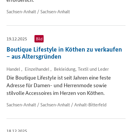
Sachsen-Anhalt / Sachsen-Anhalt
19.12.2025
Bild
Boutique Lifestyle in Köthen zu verkaufen
– aus Altersgründen
Handel , Einzelhandel , Bekleidung, Textil und Leder
Die Boutique Lifestyle ist seit Jahren eine feste
Adresse für Damen- und Herrenmode sowie
stilvolle Accessoires im Herzen von Köthen.
Sachsen-Anhalt / Sachsen-Anhalt / Anhalt-Bitterfeld
18.12.2025