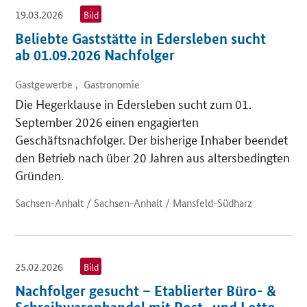
19.03.2026
Bild
Beliebte Gaststätte in Edersleben sucht
ab 01.09.2026 Nachfolger
Gastgewerbe , Gastronomie
Die Hegerklause in Edersleben sucht zum 01.
September 2026 einen engagierten
Geschäftsnachfolger. Der bisherige Inhaber beendet
den Betrieb nach über 20 Jahren aus altersbedingten
Gründen.
Sachsen-Anhalt / Sachsen-Anhalt / Mansfeld-Südharz
25.02.2026
Bild
Nachfolger gesucht – Etablierter Büro- &