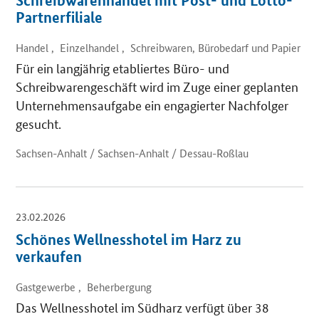
Schreibwarenhandel mit Post- und Lotto-
Partnerfiliale
Handel , Einzelhandel , Schreibwaren, Bürobedarf und Papier
Für ein langjährig etabliertes Büro- und
Schreibwarengeschäft wird im Zuge einer geplanten
Unternehmensaufgabe ein engagierter Nachfolger
gesucht.
Sachsen-Anhalt / Sachsen-Anhalt / Dessau-Roßlau
23.02.2026
Schönes Wellnesshotel im Harz zu
verkaufen
Gastgewerbe , Beherbergung
Das Wellnesshotel im Südharz verfügt über 38