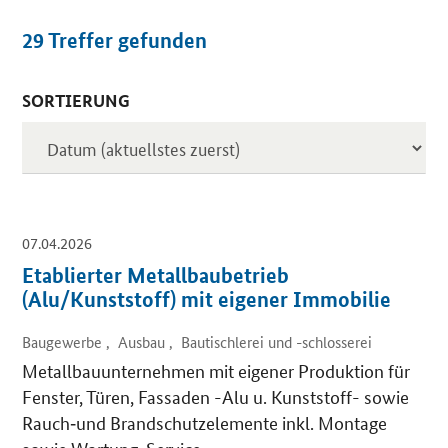
29
Treffer gefunden
SORTIERUNG
Inserate
07.04.2026
Etablierter Metallbaubetrieb
(Alu/Kunststoff) mit eigener Immobilie
Baugewerbe , Ausbau , Bautischlerei und -schlosserei
Metallbauunternehmen mit eigener Produktion für
Fenster, Türen, Fassaden -Alu u. Kunststoff- sowie
Rauch‑und Brandschutzelemente inkl. Montage
sowie Wartung, Service.