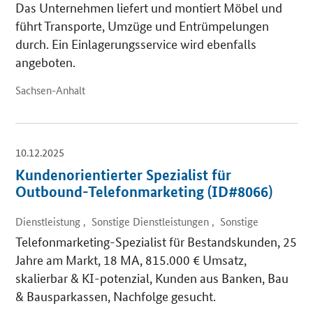
Das Unternehmen liefert und montiert Möbel und
führt Transporte, Umzüge und Entrümpelungen
durch. Ein Einlagerungsservice wird ebenfalls
angeboten.
Sachsen-Anhalt
10.12.2025
Kundenorientierter Spezialist für
Outbound-Telefonmarketing (ID#8066)
Dienstleistung , Sonstige Dienstleistungen , Sonstige
Telefonmarketing-Spezialist für Bestandskunden, 25
Jahre am Markt, 18 MA, 815.000 € Umsatz,
skalierbar & KI-potenzial, Kunden aus Banken, Bau
& Bausparkassen, Nachfolge gesucht.