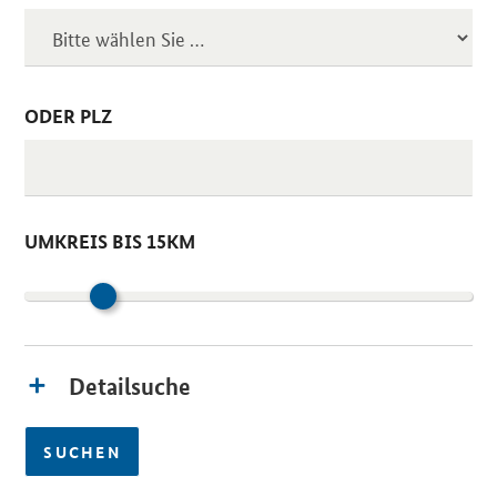
ODER PLZ
UMKREIS BIS 15KM
Detailsuche
SUCHEN