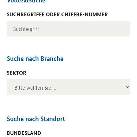
Volltextsuche
SUCHBEGRIFFE ODER CHIFFRE-NUMMER
Suche nach Branche
SEKTOR
Suche nach Standort
BUNDESLAND