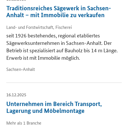
Traditionsreiches Sägewerk in Sachsen-
Anhalt – mit Immobilie zu verkaufen
Land- und Forstwirtschaft, Fischerei
seit 1926 bestehendes, regional etabliertes
Sägewerksunternehmen in Sachsen-Anhalt. Der
Betrieb ist spezialisiert auf Bauholz bis 14 m Länge.
Erwerb ist mit Immobilie möglich.
Sachsen-Anhalt
16.12.2025
Unternehmen im Bereich Transport,
Lagerung und Möbelmontage
Mehr als 1 Branche