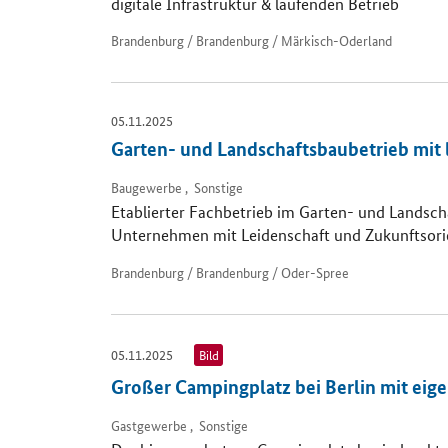
digitale Infrastruktur & laufenden Betrieb
Brandenburg / Brandenburg / Märkisch-Oderland
05.11.2025
Garten- und Landschaftsbaubetrieb mit 
Baugewerbe , Sonstige
Etablierter Fachbetrieb im Garten- und Landsch
Unternehmen mit Leidenschaft und Zukunftsorie
Brandenburg / Brandenburg / Oder-Spree
05.11.2025
Bild
Großer Campingplatz bei Berlin mit eig
Gastgewerbe , Sonstige