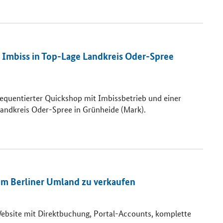
 Imbiss in Top-Lage Landkreis Oder-Spree
requentierter Quickshop mit Imbissbetrieb und einer
Landkreis Oder-Spree in Grünheide (Mark).
im Berliner Umland zu verkaufen
ebsite mit Direktbuchung, Portal-Accounts, komplette