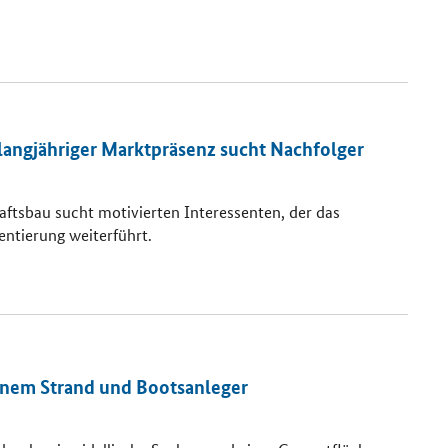
langjähriger Marktpräsenz sucht Nachfolger
aftsbau sucht motivierten Interessenten, der das
ntierung weiterführt.
enem Strand und Bootsanleger