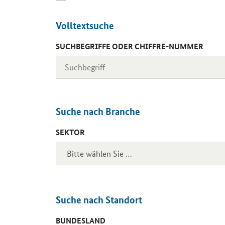
Volltextsuche
SUCHBEGRIFFE ODER CHIFFRE-NUMMER
Suche nach Branche
SEKTOR
Suche nach Standort
BUNDESLAND