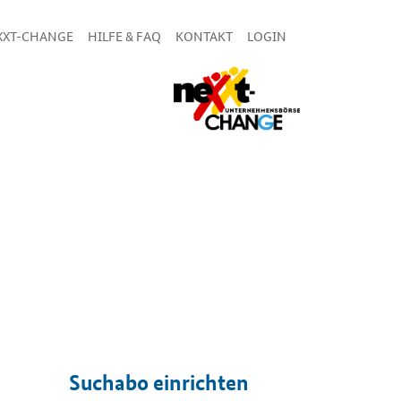
XXT-CHANGE
HILFE & FAQ
KONTAKT
LOGIN
Suchabo einrichten