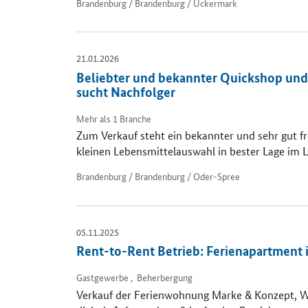
Brandenburg / Brandenburg / Uckermark
21.01.2026
Beliebter und bekannter Quickshop und
sucht Nachfolger
Mehr als 1 Branche
Zum Verkauf steht ein bekannter und sehr gut f
kleinen Lebensmittelauswahl in bester Lage im 
Brandenburg / Brandenburg / Oder-Spree
05.11.2025
Rent-to-Rent Betrieb: Ferienapartment 
Gastgewerbe , Beherbergung
Verkauf der Ferienwohnung Marke & Konzept, W