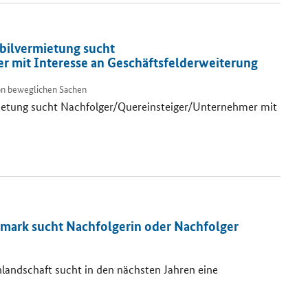
ilvermietung sucht
 mit Interesse an Geschäftsfelderweiterung
von beweglichen Sachen
etung sucht Nachfolger/Quereinsteiger/Unternehmer mit
ermark sucht Nachfolgerin oder Nachfolger
landschaft sucht in den nächsten Jahren eine