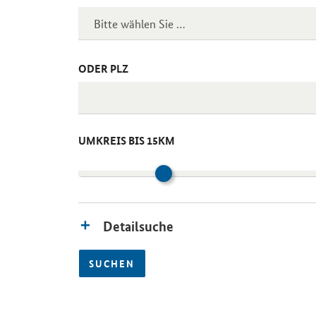
ODER PLZ
UMKREIS BIS 15KM
Detailsuche
SUCHEN