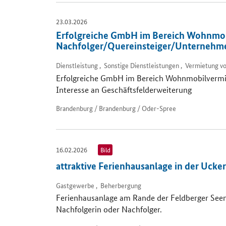
23.03.2026
Erfolgreiche GmbH im Bereich Wohnmob
Nachfolger/Quereinsteiger/Unternehmer
Dienstleistung , Sonstige Dienstleistungen , Vermietung 
Erfolgreiche GmbH im Bereich Wohnmobilvermi
Interesse an Geschäftsfelderweiterung
Brandenburg / Brandenburg / Oder-Spree
16.02.2026
Bild
attraktive Ferienhausanlage in der Uck
Gastgewerbe , Beherbergung
Ferienhausanlage am Rande der Feldberger Seen
Nachfolgerin oder Nachfolger.