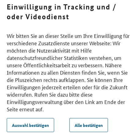
Einwilligung in Tracking und /
oder Videodienst
Wir bitten Sie an dieser Stelle um Ihre Einwilligung für
verschiedene Zusatzdienste unserer Webseite: Wir
möchten die Nutzeraktivität mit Hilfe
datenschutzfreundlicher Statistiken verstehen, um
unsere Öffentlichkeitsarbeit zu verbessern. Nähere
Informationen zu allen Diensten finden Sie, wenn Sie
die Pluszeichen rechts aufklappen. Sie können Ihre
Einwilligungen jederzeit erteilen oder für die Zukunft
widerrufen. Rufen Sie dazu bitte diese
Einwilligungsverwaltung über den Link am Ende der
Seite erneut auf.
Auswahl bestätigen
Alle bestätigen