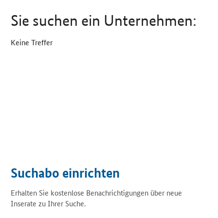
Sie suchen ein Unternehmen:
Keine Treffer
Suchabo einrichten
Erhalten Sie kostenlose Benachrichtigungen über neue
Inserate zu Ihrer Suche.