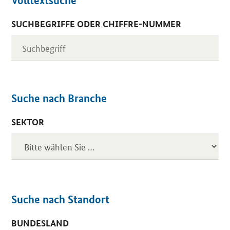
Volltextsuche
SUCHBEGRIFFE ODER CHIFFRE-NUMMER
Suche nach Branche
SEKTOR
Suche nach Standort
BUNDESLAND