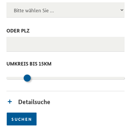
ODER PLZ
UMKREIS BIS 15KM
Detailsuche
SUCHEN