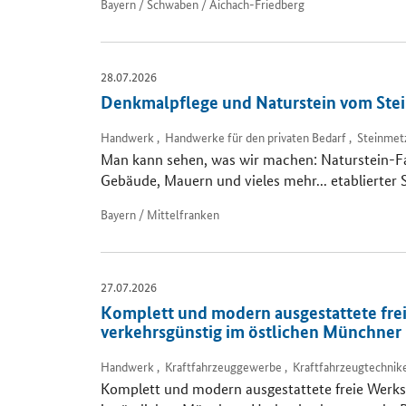
Bayern / Schwaben / Aichach-Friedberg
28.07.2026
Denkmalpflege und Naturstein vom Stei
Handwerk , Handwerke für den privaten Bedarf , Steinmetz
Man kann sehen, was wir machen: Naturstein-Fas
Gebäude, Mauern und vieles mehr... etablierter
Bayern / Mittelfranken
27.07.2026
Komplett und modern ausgestattete frei
verkehrsgünstig im östlichen Münchner
Handwerk , Kraftfahrzeuggewerbe , Kraftfahrzeugtechnik
Komplett und modern ausgestattete freie Werks