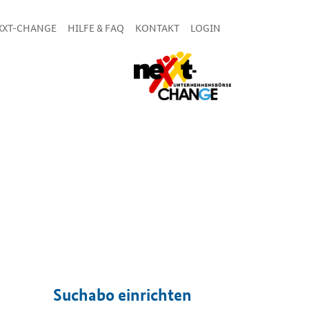
XXT-CHANGE
HILFE & FAQ
KONTAKT
LOGIN
Suchabo einrichten