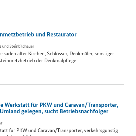
nmetzbetrieb und Restaurator
 und Steinbildhauer
saden alter Kirchen, Schlösser, Denkmäler, sonstiger
 Steinmetzbetrieb der Denkmalpflege
e Werkstatt für PKW und Caravan/Transporter,
 Umland gelegen, sucht Betriebsnachfolger
er
tatt für PKW und Caravan/Transporter, verkehrsgünstig