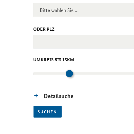
ODER PLZ
UMKREIS BIS 15KM
Detailsuche
SUCHEN