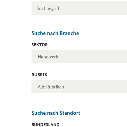
Suche nach Branche
SEKTOR
RUBRIK
Suche nach Standort
BUNDESLAND