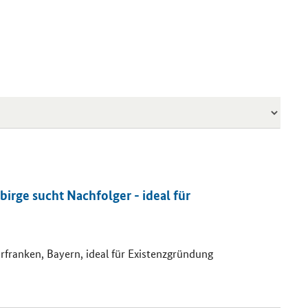
birge sucht Nachfolger - ideal für
erfranken, Bayern, ideal für Existenzgründung